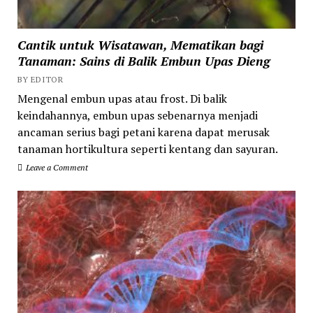
Cantik untuk Wisatawan, Mematikan bagi
Tanaman: Sains di Balik Embun Upas Dieng
BY EDITOR
Mengenal embun upas atau frost. Di balik
keindahannya, embun upas sebenarnya menjadi
ancaman serius bagi petani karena dapat merusak
tanaman hortikultura seperti kentang dan sayuran.
Leave a Comment