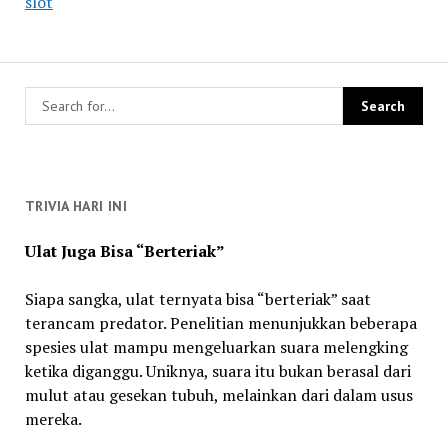
slot
TRIVIA HARI INI
Ulat Juga Bisa “Berteriak”
Siapa sangka, ulat ternyata bisa “berteriak” saat
terancam predator. Penelitian menunjukkan beberapa
spesies ulat mampu mengeluarkan suara melengking
ketika diganggu. Uniknya, suara itu bukan berasal dari
mulut atau gesekan tubuh, melainkan dari dalam usus
mereka.