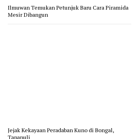
Ilmuwan Temukan Petunjuk Baru Cara Piramida
Mesir Dibangun
Jejak Kekayaan Peradaban Kuno di Bongal,
Tapanuli