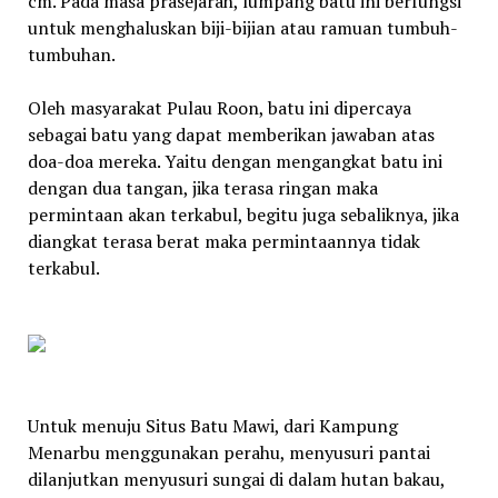
cm. Pada masa prasejarah, lumpang batu ini berfungsi
untuk menghaluskan biji-bijian atau ramuan tumbuh-
tumbuhan.
Oleh masyarakat Pulau Roon, batu ini dipercaya
sebagai batu yang dapat memberikan jawaban atas
doa-doa mereka. Yaitu dengan mengangkat batu ini
dengan dua tangan, jika terasa ringan maka
permintaan akan terkabul, begitu juga sebaliknya, jika
diangkat terasa berat maka permintaannya tidak
terkabul.
Untuk menuju Situs Batu Mawi, dari Kampung
Menarbu menggunakan perahu, menyusuri pantai
dilanjutkan menyusuri sungai di dalam hutan bakau,