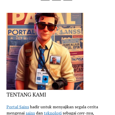
TENTANG KAMI
Portal Sains
hadir untuk menyajikan segala cerita
mengenai
sains
dan
teknologi
sebagai
core
-nya,