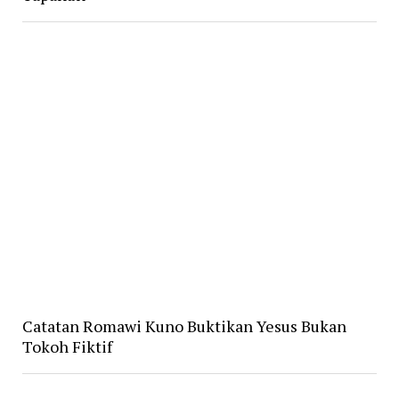
Catatan Romawi Kuno Buktikan Yesus Bukan
Tokoh Fiktif