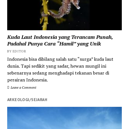
Kuda Laut Indonesia yang Terancam Punah,
Padahal Punya Cara “Hamil” yang Unik
BY EDITOR
Indonesia bisa dibilang salah satu “surga” kuda laut
dunia. Tapi sedikit yang sadar, hewan mungil ini
sebenarnya sedang menghadapi tekanan besar di
perairan Indonesia.
Leave a Comment
ARKEOLOGI/SEJARAH