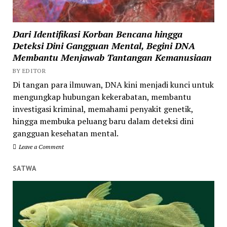
Dari Identifikasi Korban Bencana hingga
Deteksi Dini Gangguan Mental, Begini DNA
Membantu Menjawab Tantangan Kemanusiaan
BY EDITOR
Di tangan para ilmuwan, DNA kini menjadi kunci untuk
mengungkap hubungan kekerabatan, membantu
investigasi kriminal, memahami penyakit genetik,
hingga membuka peluang baru dalam deteksi dini
gangguan kesehatan mental.
Leave a Comment
SATWA