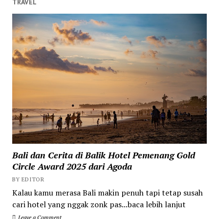
TRAVEL
Bali dan Cerita di Balik Hotel Pemenang Gold
Circle Award 2025 dari Agoda
BY EDITOR
Kalau kamu merasa Bali makin penuh tapi tetap susah
cari hotel yang nggak zonk pas...baca lebih lanjut
Leave a Comment