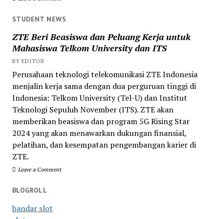
STUDENT NEWS
ZTE Beri Beasiswa dan Peluang Kerja untuk
Mahasiswa Telkom University dan ITS
BY EDITOR
Perusahaan teknologi telekomunikasi ZTE Indonesia
menjalin kerja sama dengan dua perguruan tinggi di
Indonesia: Telkom University (Tel-U) dan Institut
Teknologi Sepuluh November (ITS). ZTE akan
memberikan beasiswa dan program 5G Rising Star
2024 yang akan menawarkan dukungan finansial,
pelatihan, dan kesempatan pengembangan karier di
ZTE.
Leave a Comment
BLOGROLL
bandar slot