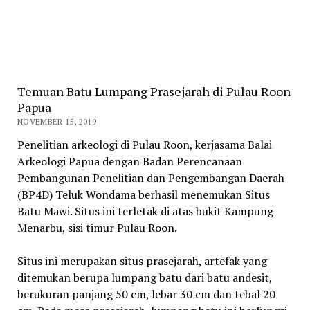
Temuan Batu Lumpang Prasejarah di Pulau Roon
Papua
NOVEMBER 15, 2019
Penelitian arkeologi di Pulau Roon, kerjasama Balai
Arkeologi Papua dengan Badan Perencanaan
Pembangunan Penelitian dan Pengembangan Daerah
(BP4D) Teluk Wondama berhasil menemukan Situs
Batu Mawi. Situs ini terletak di atas bukit Kampung
Menarbu, sisi timur Pulau Roon.
Situs ini merupakan situs prasejarah, artefak yang
ditemukan berupa lumpang batu dari batu andesit,
berukuran panjang 50 cm, lebar 30 cm dan tebal 20