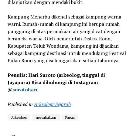
dilanjutkan dengan mendaki bukit.
Kampung Menarbu dikenal sebagai kampung warna
warni. Rumah-rumah di kampung ini berupa rumah
panggung di atas permukaan air yang dicat dengan
beraneka warna. Oleh pemerintah Distrik Roon,
Kabupaten Teluk Wondama, kampung ini dijadikan
sebagai kampung destinasi untuk mendukung Festival
Pulau Roon yang diselenggarakan setiap tahunnya.
Penulis: Hari Suroto (arkeolog, tinggal di
Jayapura) Bisa dihubungi di Instagram:
@
surotohari
Published in
Arkeologi/Sejarah
Arkeologi
megalitikum
Papua