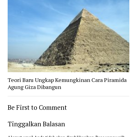
Teori Baru Ungkap Kemungkinan Cara Piramida
Agung Giza Dibangun
Be First to Comment
Tinggalkan Balasan