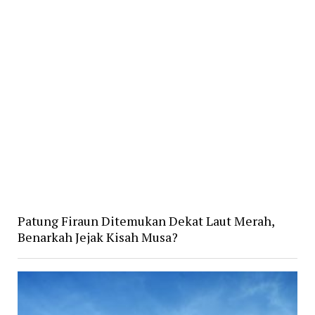
Patung Firaun Ditemukan Dekat Laut Merah,
Benarkah Jejak Kisah Musa?