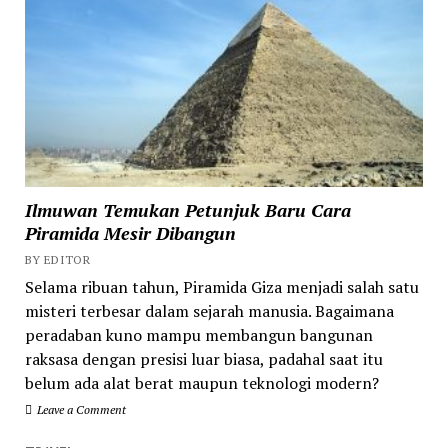
Ilmuwan Temukan Petunjuk Baru Cara
Piramida Mesir Dibangun
BY EDITOR
Selama ribuan tahun, Piramida Giza menjadi salah satu
misteri terbesar dalam sejarah manusia. Bagaimana
peradaban kuno mampu membangun bangunan
raksasa dengan presisi luar biasa, padahal saat itu
belum ada alat berat maupun teknologi modern?
Leave a Comment