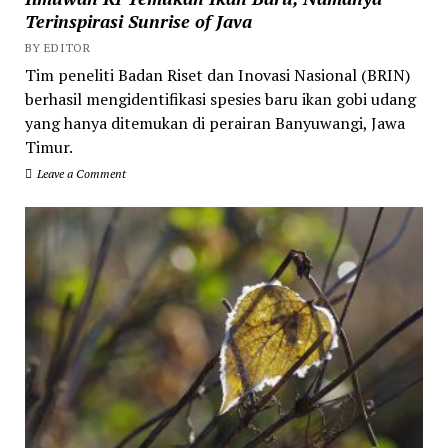
Terinspirasi Sunrise of Java
BY EDITOR
Tim peneliti Badan Riset dan Inovasi Nasional (BRIN)
berhasil mengidentifikasi spesies baru ikan gobi udang
yang hanya ditemukan di perairan Banyuwangi, Jawa
Timur.
Leave a Comment