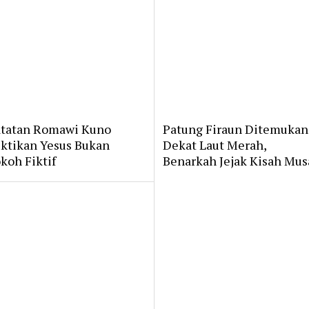
tatan Romawi Kuno
Patung Firaun Ditemukan
ktikan Yesus Bukan
Dekat Laut Merah,
koh Fiktif
Benarkah Jejak Kisah Mus