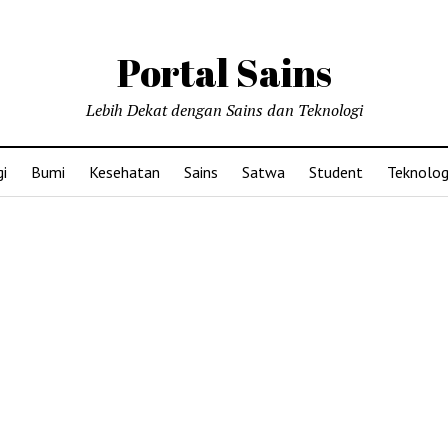
Portal Sains
Lebih Dekat dengan Sains dan Teknologi
i
Bumi
Kesehatan
Sains
Satwa
Student
Teknolog