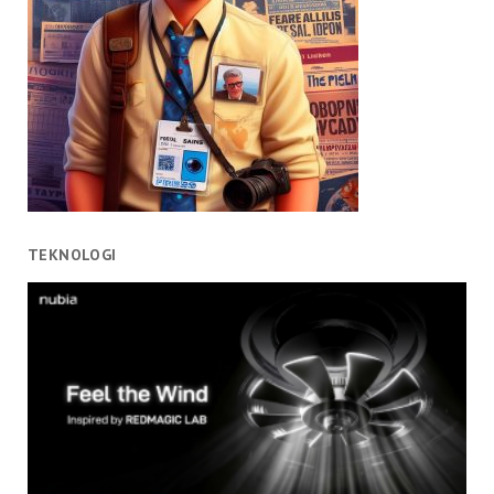
TEKNOLOGI