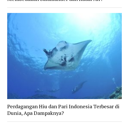
Perdagangan Hiu dan Pari Indonesia Terbesar di
Dunia, Apa Dampaknya?