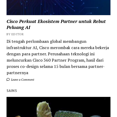
Cisco Perkuat Ekosistem Partner untuk Rebut
Peluang AI
BY EDITOR
Di tengah perlombaan global membangun
infrastruktur AI, Cisco merombak cara mereka bekerja
dengan para partner. Perusahaan teknologi ini
meluncurkan Cisco 360 Partner Program, hasil dari
proses co-design selama 15 bulan bersama partner-
partnernya
Leave a Comment
SAINS