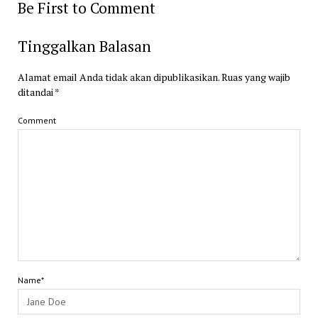
Be First to Comment
Tinggalkan Balasan
Alamat email Anda tidak akan dipublikasikan.
Ruas yang wajib
ditandai
*
Comment
Name*