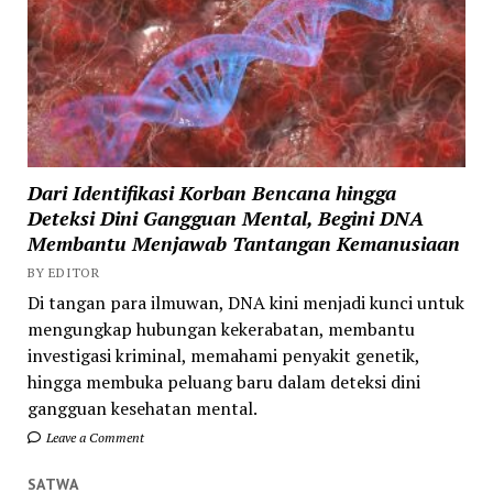
Dari Identifikasi Korban Bencana hingga
Deteksi Dini Gangguan Mental, Begini DNA
Membantu Menjawab Tantangan Kemanusiaan
BY EDITOR
Di tangan para ilmuwan, DNA kini menjadi kunci untuk
mengungkap hubungan kekerabatan, membantu
investigasi kriminal, memahami penyakit genetik,
hingga membuka peluang baru dalam deteksi dini
gangguan kesehatan mental.
Leave a Comment
SATWA