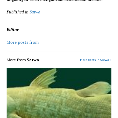
Published in
Satwa
Editor
More posts from
More from
Satwa
More posts in Satwa »