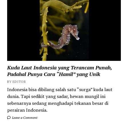
Kuda Laut Indonesia yang Terancam Punah,
Padahal Punya Cara “Hamil” yang Unik
BY EDITOR
Indonesia bisa dibilang salah satu “surga” kuda laut
dunia. Tapi sedikit yang sadar, hewan mungil ini
sebenarnya sedang menghadapi tekanan besar di
perairan Indonesia.
Leave a Comment