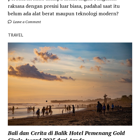
raksasa dengan presisi luar biasa, padahal saat itu
belum ada alat berat maupun teknologi modern?
Leave a Comment
TRAVEL
Bali dan Cerita di Balik Hotel Pemenang Gold