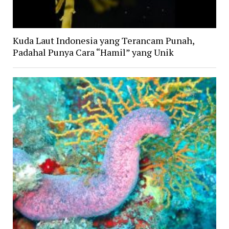
Kuda Laut Indonesia yang Terancam Punah,
Padahal Punya Cara “Hamil” yang Unik