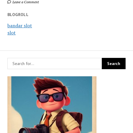
Leave a Comment
BLOGROLL
bandar slot
slot