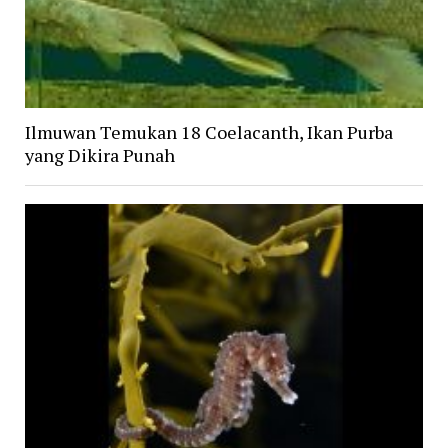
Ilmuwan Temukan 18 Coelacanth, Ikan Purba
yang Dikira Punah