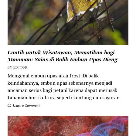
Cantik untuk Wisatawan, Mematikan bagi
Tanaman: Sains di Balik Embun Upas Dieng
BY EDITOR
Mengenal embun upas atau frost. Di balik
keindahannya, embun upas sebenarnya menjadi
ancaman serius bagi petani karena dapat merusak
tanaman hortikultura seperti kentang dan sayuran.
Leave a Comment