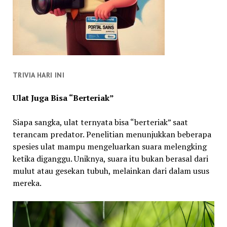
TRIVIA HARI INI
Ulat Juga Bisa “Berteriak”
Siapa sangka, ulat ternyata bisa “berteriak” saat
terancam predator. Penelitian menunjukkan beberapa
spesies ulat mampu mengeluarkan suara melengking
ketika diganggu. Uniknya, suara itu bukan berasal dari
mulut atau gesekan tubuh, melainkan dari dalam usus
mereka.