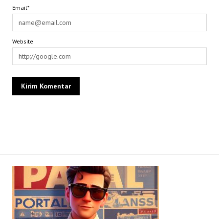
Email*
Website