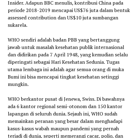
Insider. Adapun BBC menulis, kontribusi China pada
periode 2018-2019 mencapai US$76 juta dalam bentuk
assessed contribution dan US$10 juta sumbangan
sukarela.
WHO sendiri adalah badan PBB yang bertanggung
jawab untuk masalah kesehatan publik internasional
dan didirikan pada 7 April 1948, yang kemudian selalu
diperingati sebagai Hari Kesehatan Sedunia. Tugas
utama lembaga ini adalah agar semua orang di muka
Bumi ini bisa mencapai tingkat kesehatan setinggi
mungkin.
WHO berkantor pusat di Jenewa, Swiss. Di bawahnya
ada 6 kantor regional semi-otonom dan 150 kantor
lapangan di seluruh dunia. Sejauh ini, WHO sudah
memainkan peranan yang besar dalam menghadapi
kasus-kasus wabah maupun pandemi yang pernah
terjadi di dunia, seperti memerangi cacar, polio, dan