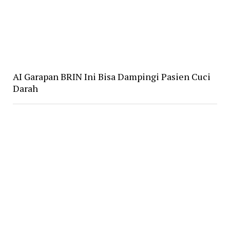
AI Garapan BRIN Ini Bisa Dampingi Pasien Cuci
Darah