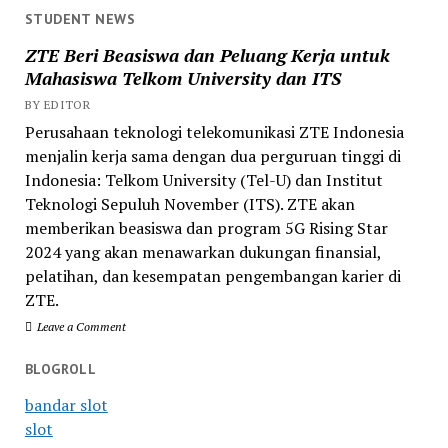
STUDENT NEWS
ZTE Beri Beasiswa dan Peluang Kerja untuk
Mahasiswa Telkom University dan ITS
BY EDITOR
Perusahaan teknologi telekomunikasi ZTE Indonesia
menjalin kerja sama dengan dua perguruan tinggi di
Indonesia: Telkom University (Tel-U) dan Institut
Teknologi Sepuluh November (ITS). ZTE akan
memberikan beasiswa dan program 5G Rising Star
2024 yang akan menawarkan dukungan finansial,
pelatihan, dan kesempatan pengembangan karier di
ZTE.
Leave a Comment
BLOGROLL
bandar slot
slot