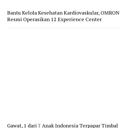
Bantu Kelola Kesehatan Kardiovaskular, OMRON
Resmi Operasikan 12 Experience Center
Gawat, 1 dari 7 Anak Indonesia Terpapar Timbal