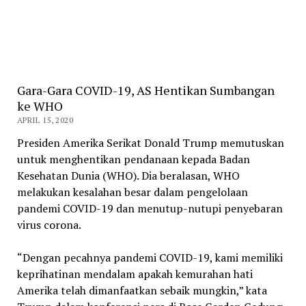
Gara-Gara COVID-19, AS Hentikan Sumbangan
ke WHO
APRIL 15, 2020
Presiden Amerika Serikat Donald Trump memutuskan
untuk menghentikan pendanaan kepada Badan
Kesehatan Dunia (WHO). Dia beralasan, WHO
melakukan kesalahan besar dalam pengelolaan
pandemi COVID-19 dan menutup-nutupi penyebaran
virus corona.
“Dengan pecahnya pandemi COVID-19, kami memiliki
keprihatinan mendalam apakah kemurahan hati
Amerika telah dimanfaatkan sebaik mungkin,” kata