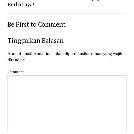
Berbahaya!
Be First to Comment
Tinggalkan Balasan
Alamat email Anda tidak akan dipublikasikan.
Ruas yang wajib
ditandai
*
Comment