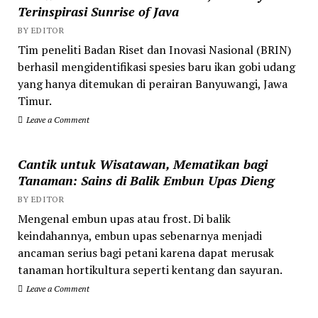
Terinspirasi Sunrise of Java
BY EDITOR
Tim peneliti Badan Riset dan Inovasi Nasional (BRIN)
berhasil mengidentifikasi spesies baru ikan gobi udang
yang hanya ditemukan di perairan Banyuwangi, Jawa
Timur.
Leave a Comment
Cantik untuk Wisatawan, Mematikan bagi
Tanaman: Sains di Balik Embun Upas Dieng
BY EDITOR
Mengenal embun upas atau frost. Di balik
keindahannya, embun upas sebenarnya menjadi
ancaman serius bagi petani karena dapat merusak
tanaman hortikultura seperti kentang dan sayuran.
Leave a Comment