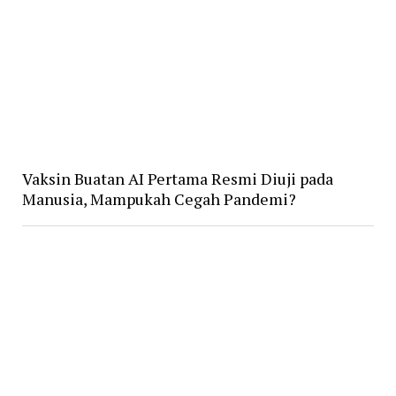
Vaksin Buatan AI Pertama Resmi Diuji pada
Manusia, Mampukah Cegah Pandemi?