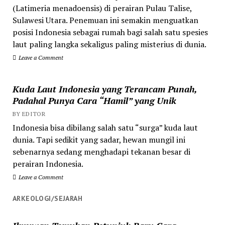
(Latimeria menadoensis) di perairan Pulau Talise,
Sulawesi Utara. Penemuan ini semakin menguatkan
posisi Indonesia sebagai rumah bagi salah satu spesies
laut paling langka sekaligus paling misterius di dunia.
Leave a Comment
Kuda Laut Indonesia yang Terancam Punah,
Padahal Punya Cara “Hamil” yang Unik
BY EDITOR
Indonesia bisa dibilang salah satu “surga” kuda laut
dunia. Tapi sedikit yang sadar, hewan mungil ini
sebenarnya sedang menghadapi tekanan besar di
perairan Indonesia.
Leave a Comment
ARKEOLOGI/SEJARAH