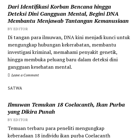
Dari Identifikasi Korban Bencana hingga
Deteksi Dini Gangguan Mental, Begini DNA
Membantu Menjawab Tantangan Kemanusiaan
BY EDITOR
Di tangan para ilmuwan, DNA kini menjadi kunci untuk
mengungkap hubungan kekerabatan, membantu
investigasi kriminal, memahami penyakit genetik,
hingga membuka peluang baru dalam deteksi dini
gangguan kesehatan mental.
Leave a Comment
SATWA
Ilmuwan Temukan 18 Coelacanth, Ikan Purba
yang Dikira Punah
BY EDITOR
Temuan terbaru para peneliti mengungkap
keberadaan 18 individu ikan purba Coelacanth