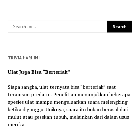
TRIVIA HARI INI
Ulat Juga Bisa “Berteriak”
Siapa sangka, ulat ternyata bisa “berteriak” saat
terancam predator. Penelitian menunjukkan beberapa
spesies ulat mampu mengeluarkan suara melengking
ketika diganggu. Uniknya, suara itu bukan berasal dari
mulut atau gesekan tubuh, melainkan dari dalam usus
mereka.