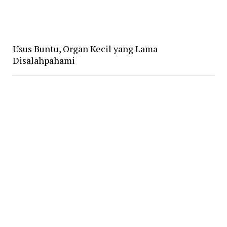
Usus Buntu, Organ Kecil yang Lama
Disalahpahami