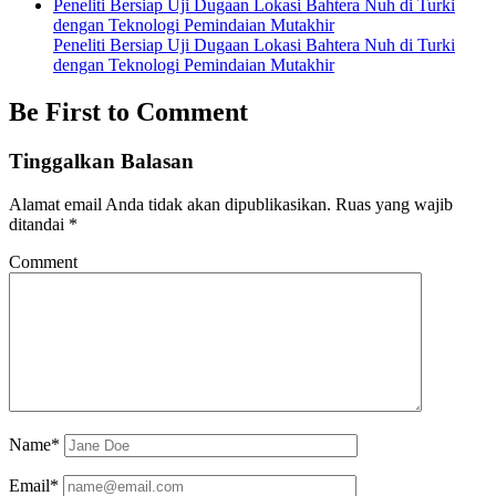
Peneliti Bersiap Uji Dugaan Lokasi Bahtera Nuh di Turki
dengan Teknologi Pemindaian Mutakhir
Peneliti Bersiap Uji Dugaan Lokasi Bahtera Nuh di Turki
dengan Teknologi Pemindaian Mutakhir
Be First to Comment
Tinggalkan Balasan
Alamat email Anda tidak akan dipublikasikan.
Ruas yang wajib
ditandai
*
Comment
Name*
Email*