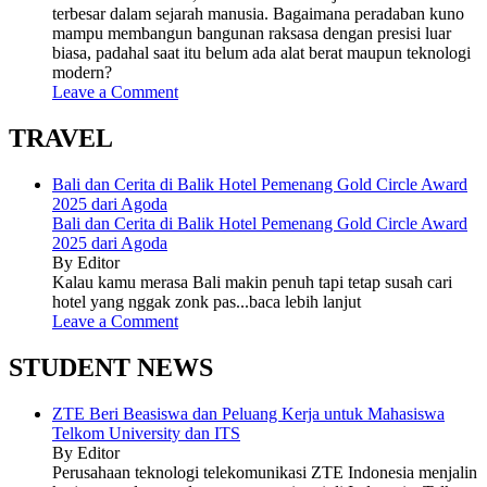
terbesar dalam sejarah manusia. Bagaimana peradaban kuno
mampu membangun bangunan raksasa dengan presisi luar
biasa, padahal saat itu belum ada alat berat maupun teknologi
modern?
Leave a Comment
TRAVEL
Bali dan Cerita di Balik Hotel Pemenang Gold Circle Award
2025 dari Agoda
Bali dan Cerita di Balik Hotel Pemenang Gold Circle Award
2025 dari Agoda
By Editor
Kalau kamu merasa Bali makin penuh tapi tetap susah cari
hotel yang nggak zonk pas...baca lebih lanjut
Leave a Comment
STUDENT NEWS
ZTE Beri Beasiswa dan Peluang Kerja untuk Mahasiswa
Telkom University dan ITS
By Editor
Perusahaan teknologi telekomunikasi ZTE Indonesia menjalin