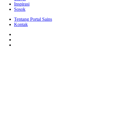
Inspirasi
Sosok
Tentang Portal Sains
Kontak