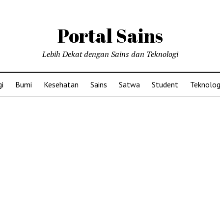
Portal Sains
Lebih Dekat dengan Sains dan Teknologi
i
Bumi
Kesehatan
Sains
Satwa
Student
Teknolog