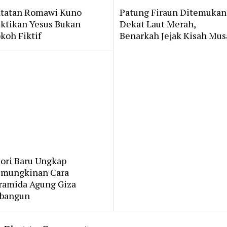
tatan Romawi Kuno
Patung Firaun Ditemukan
ktikan Yesus Bukan
Dekat Laut Merah,
koh Fiktif
Benarkah Jejak Kisah Mus
ori Baru Ungkap
mungkinan Cara
ramida Agung Giza
bangun