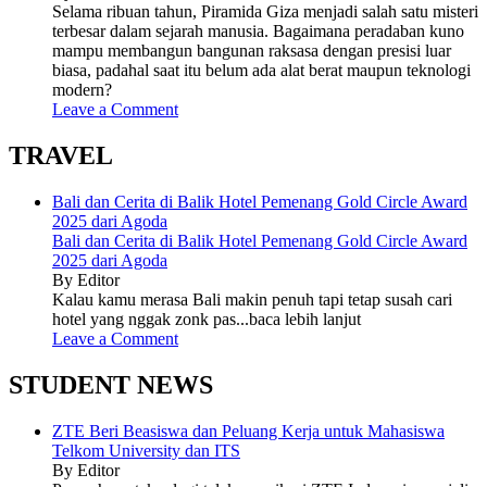
Selama ribuan tahun, Piramida Giza menjadi salah satu misteri
terbesar dalam sejarah manusia. Bagaimana peradaban kuno
mampu membangun bangunan raksasa dengan presisi luar
biasa, padahal saat itu belum ada alat berat maupun teknologi
modern?
Leave a Comment
TRAVEL
Bali dan Cerita di Balik Hotel Pemenang Gold Circle Award
2025 dari Agoda
Bali dan Cerita di Balik Hotel Pemenang Gold Circle Award
2025 dari Agoda
By Editor
Kalau kamu merasa Bali makin penuh tapi tetap susah cari
hotel yang nggak zonk pas...baca lebih lanjut
Leave a Comment
STUDENT NEWS
ZTE Beri Beasiswa dan Peluang Kerja untuk Mahasiswa
Telkom University dan ITS
By Editor