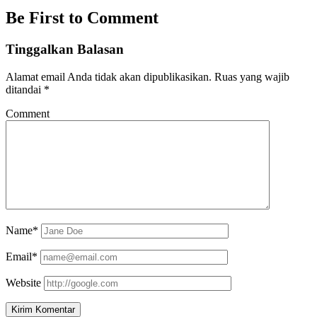
Be First to Comment
Tinggalkan Balasan
Alamat email Anda tidak akan dipublikasikan.
Ruas yang wajib
ditandai
*
Comment
Name*
Email*
Website