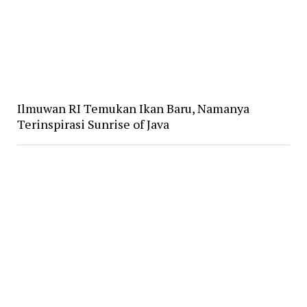
Ilmuwan RI Temukan Ikan Baru, Namanya
Terinspirasi Sunrise of Java