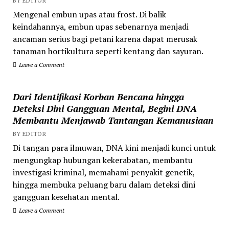
BY EDITOR
Mengenal embun upas atau frost. Di balik
keindahannya, embun upas sebenarnya menjadi
ancaman serius bagi petani karena dapat merusak
tanaman hortikultura seperti kentang dan sayuran.
Leave a Comment
Dari Identifikasi Korban Bencana hingga
Deteksi Dini Gangguan Mental, Begini DNA
Membantu Menjawab Tantangan Kemanusiaan
BY EDITOR
Di tangan para ilmuwan, DNA kini menjadi kunci untuk
mengungkap hubungan kekerabatan, membantu
investigasi kriminal, memahami penyakit genetik,
hingga membuka peluang baru dalam deteksi dini
gangguan kesehatan mental.
Leave a Comment