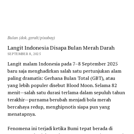
Bulan (dok. geralt/pixabay)
Langit Indonesia Disapa Bulan Merah Darah
SEPTEMBER 8, 2025
Langit malam Indonesia pada 7–8 September 2025
baru saja menghadirkan salah satu pertunjukan alam
paling dramatis: Gerhana Bulan Total (GBT), atau
yang lebih populer disebut Blood Moon. Selama 82
menit—salah satu durasi terlama dalam sepuluh tahun
terakhir—purnama berubah menjadi bola merah
bercahaya redup, menghipnotis siapa pun yang
menatapnya.
Fenomena ini terjadi ketika Bumi tepat berada di