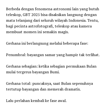
Berbeda dengan fenomena astronomi lain yang butuh
teleskop, GBT 2025 bisa disaksikan langsung dengan
mata telanjang dari seluruh wilayah Indonesia. Tentu,
bagi pecinta astrofotografi, teleskop atau kamera
membuat momen ini semakin magis.
Gerhana ini berlangsung melalui beberapa fase:
Penumbral: bayangan samar yang hampir tak terlihat.
Gerhana sebagian: ketika sebagian permukaan Bulan
mulai tergerus bayangan Bumi.
Gerhana total: puncaknya, saat Bulan sepenuhnya
tertutup bayangan dan memerah dramatis.
Lalu perlahan kembali ke fase awal.