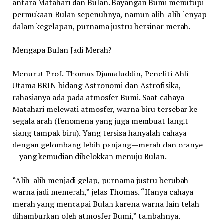
antara Matahari dan Bulan. Bayangan Bumi menutupi
permukaan Bulan sepenuhnya, namun alih-alih lenyap
dalam kegelapan, purnama justru bersinar merah.
Mengapa Bulan Jadi Merah?
Menurut Prof. Thomas Djamaluddin, Peneliti Ahli
Utama BRIN bidang Astronomi dan Astrofisika,
rahasianya ada pada atmosfer Bumi. Saat cahaya
Matahari melewati atmosfer, warna biru tersebar ke
segala arah (fenomena yang juga membuat langit
siang tampak biru). Yang tersisa hanyalah cahaya
dengan gelombang lebih panjang—merah dan oranye
—yang kemudian dibelokkan menuju Bulan.
“Alih-alih menjadi gelap, purnama justru berubah
warna jadi memerah,” jelas Thomas. “Hanya cahaya
merah yang mencapai Bulan karena warna lain telah
dihamburkan oleh atmosfer Bumi,” tambahnya.