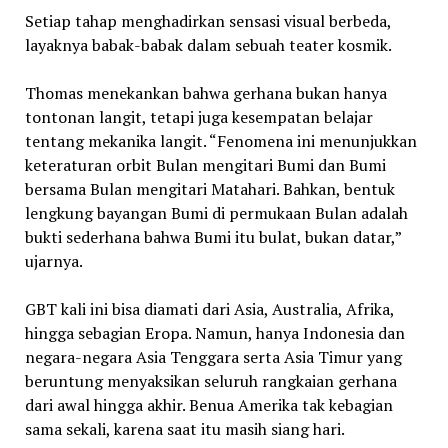
Setiap tahap menghadirkan sensasi visual berbeda,
layaknya babak-babak dalam sebuah teater kosmik.
Thomas menekankan bahwa gerhana bukan hanya
tontonan langit, tetapi juga kesempatan belajar
tentang mekanika langit. “Fenomena ini menunjukkan
keteraturan orbit Bulan mengitari Bumi dan Bumi
bersama Bulan mengitari Matahari. Bahkan, bentuk
lengkung bayangan Bumi di permukaan Bulan adalah
bukti sederhana bahwa Bumi itu bulat, bukan datar,”
ujarnya.
GBT kali ini bisa diamati dari Asia, Australia, Afrika,
hingga sebagian Eropa. Namun, hanya Indonesia dan
negara-negara Asia Tenggara serta Asia Timur yang
beruntung menyaksikan seluruh rangkaian gerhana
dari awal hingga akhir. Benua Amerika tak kebagian
sama sekali, karena saat itu masih siang hari.