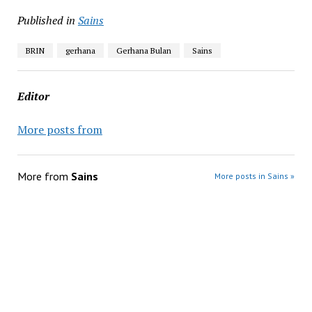
Published in
Sains
BRIN
gerhana
Gerhana Bulan
Sains
Editor
More posts from
More from
Sains
More posts in Sains »