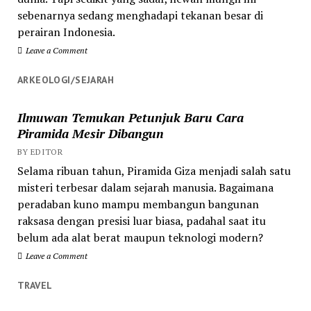
sebenarnya sedang menghadapi tekanan besar di
perairan Indonesia.
Leave a Comment
ARKEOLOGI/SEJARAH
Ilmuwan Temukan Petunjuk Baru Cara
Piramida Mesir Dibangun
BY EDITOR
Selama ribuan tahun, Piramida Giza menjadi salah satu
misteri terbesar dalam sejarah manusia. Bagaimana
peradaban kuno mampu membangun bangunan
raksasa dengan presisi luar biasa, padahal saat itu
belum ada alat berat maupun teknologi modern?
Leave a Comment
TRAVEL