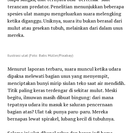
terancam predator. Penelitian menunjukkan beberapa
spesies ulat mampu mengeluarkan suara melengking
ketika diganggu. Uniknya, suara itu bukan berasal dari
mulut atau gesekan tubuh, melainkan dari dalam usus
mereka.
Ilustrasi ulat (Foto: Babs Müller/Pixabay)
Menurut laporan terbaru, suara muncul ketika udara
dipaksa melewati bagian usus yang menyempit,
menciptakan bunyi mirip siulan teko saat air mendidih.
Titik paling keras terdengar di sekitar mulut. Meski
begitu, ilmuwan masih dibuat bingung: dari mana
tepatnya udara itu masuk ke saluran pencernaan
bagian atas? Ulat tak punya paru-paru. Mereka
bernapas lewat spirakel, lubang kecil di tubuhnya.