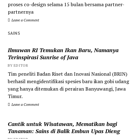
proses co-design selama 15 bulan bersama partner-
partnernya
Leave a Comment
SAINS
Ilmuwan RI Temukan Ikan Baru, Namanya
Terinspirasi Sunrise of Java
BY EDITOR
Tim peneliti Badan Riset dan Inovasi Nasional (BRIN)
berhasil mengidentifikasi spesies baru ikan gobi udang
yang hanya ditemukan di perairan Banyuwangi, Jawa
Timur.
Leave a Comment
Cantik untuk Wisatawan, Mematikan bagi
Tanaman: Sains di Balik Embun Upas Dieng