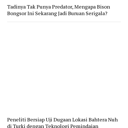
Tadinya Tak Punya Predator, Mengapa Bison
Bongsor Ini Sekarang Jadi Buruan Serigala?
Peneliti Bersiap Uji Dugaan Lokasi Bahtera Nuh
di Turki dengan Teknologi Pemindaian