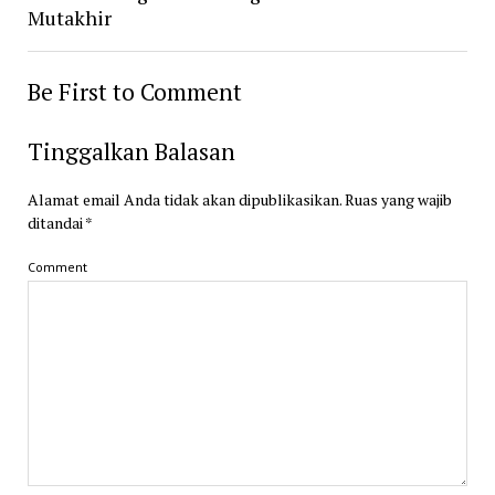
Mutakhir
Be First to Comment
Tinggalkan Balasan
Alamat email Anda tidak akan dipublikasikan.
Ruas yang wajib
ditandai
*
Comment