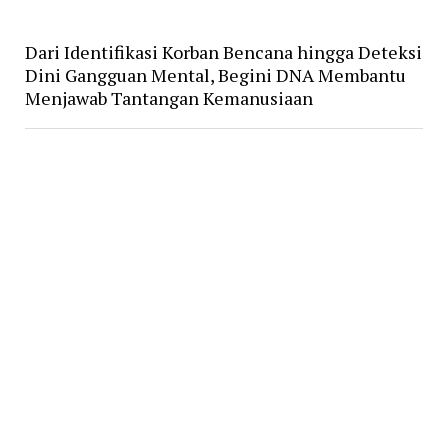
Dari Identifikasi Korban Bencana hingga Deteksi
Dini Gangguan Mental, Begini DNA Membantu
Menjawab Tantangan Kemanusiaan