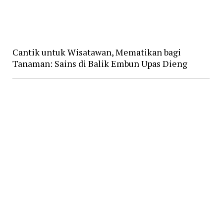
Cantik untuk Wisatawan, Mematikan bagi
Tanaman: Sains di Balik Embun Upas Dieng