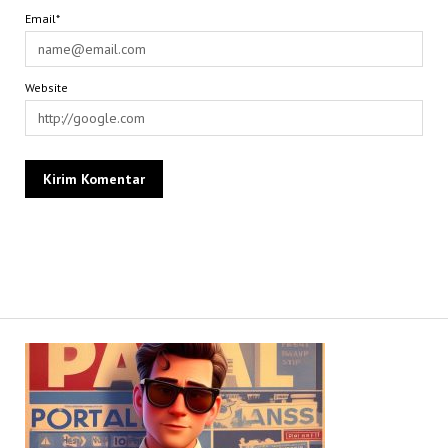
Email*
Website