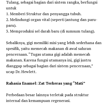
Tulang, sebagai bagian dari sistem rangka, berfungsi
untuk
1. Memberi Struktur dan penyangga tubuh.
2. Melindungi organ vital (seperti jantung dan paru-
paru).
3. Memproduksi sel darah baru (di sumsum tulang).
Sebaliknya, gigi memiliki misi yang lebih sederhana dan
spesifik, yaitu memecah makanan di awal saluran
pencernaan. “Tugas utama gigi adalah memecah
makanan. Karena fungsi utamanya ini, gigi justru
dianggap sebagai bagian dari sistem pencernaan,”
ucap Dr. Hewlett.
Rahasia Enamel: Zat Terkeras yang “Mati”
Perbedaan besar lainnya terletak pada struktur
internal dan kemampuan regenerasi.