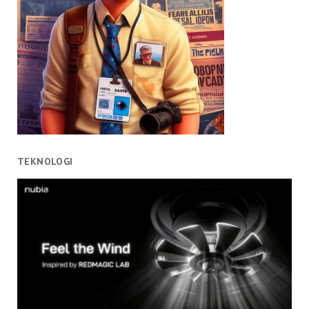
TEKNOLOGI