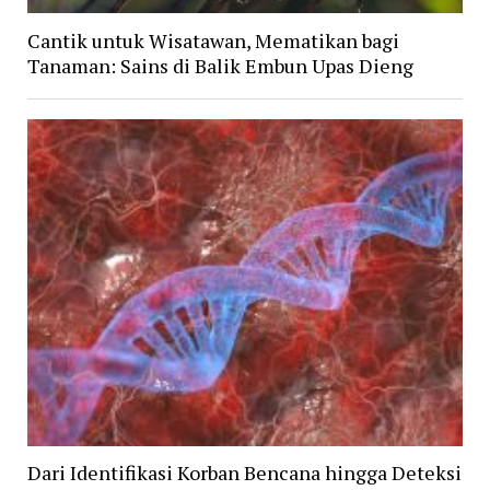
Cantik untuk Wisatawan, Mematikan bagi
Tanaman: Sains di Balik Embun Upas Dieng
Dari Identifikasi Korban Bencana hingga Deteksi