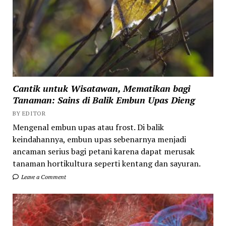
Cantik untuk Wisatawan, Mematikan bagi
Tanaman: Sains di Balik Embun Upas Dieng
BY EDITOR
Mengenal embun upas atau frost. Di balik
keindahannya, embun upas sebenarnya menjadi
ancaman serius bagi petani karena dapat merusak
tanaman hortikultura seperti kentang dan sayuran.
Leave a Comment