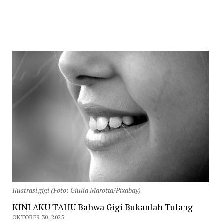
Ilustrasi gigi (Foto: Giulia Marotta/Pixabay)
KINI AKU TAHU Bahwa Gigi Bukanlah Tulang
OKTOBER 30, 2025