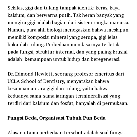
Sekilas, gigi dan tulang tampak identik: keras, kaya
kalsium, dan berwarna putih. Tak heran banyak yang
mengira gigi adalah bagian dari sistem rangka manusia.
Namun, para ahli biologi menegaskan bahwa meskipun
memiliki komposisi mineral yang serupa, gigi jelas
bukanlah tulang. Perbedaan mendasarnya terletak
pada fungsi, struktur internal, dan yang paling krusial
adalah: kemampuan untuk hidup dan beregenerasi.
Dr. Edmond Hewlett, seorang profesor emeritus dari
UCLA School of Dentistry, menyatakan bahwa
kesamaan antara gigi dan tulang, yaitu bahwa
keduanya sama-sama jaringan termineralisasi yang
terdiri dari kalsium dan fosfat, hanyalah di permukaan.
Fungsi Beda, Organisasi Tubuh Pun Beda
Alasan utama perbedaan tersebut adalah soal fungsi.