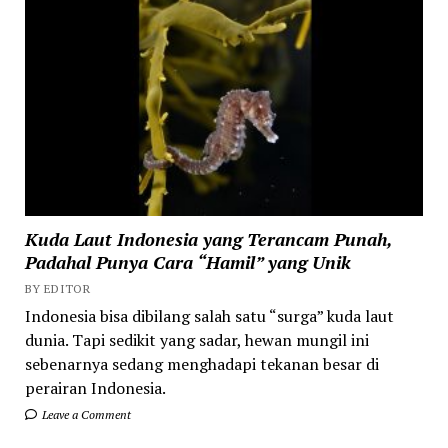
Kuda Laut Indonesia yang Terancam Punah,
Padahal Punya Cara “Hamil” yang Unik
BY EDITOR
Indonesia bisa dibilang salah satu “surga” kuda laut
dunia. Tapi sedikit yang sadar, hewan mungil ini
sebenarnya sedang menghadapi tekanan besar di
perairan Indonesia.
Leave a Comment