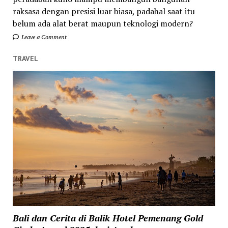
raksasa dengan presisi luar biasa, padahal saat itu
belum ada alat berat maupun teknologi modern?
Leave a Comment
TRAVEL
Bali dan Cerita di Balik Hotel Pemenang Gold