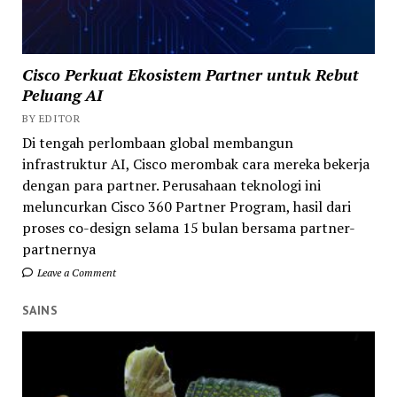
Cisco Perkuat Ekosistem Partner untuk Rebut
Peluang AI
BY EDITOR
Di tengah perlombaan global membangun
infrastruktur AI, Cisco merombak cara mereka bekerja
dengan para partner. Perusahaan teknologi ini
meluncurkan Cisco 360 Partner Program, hasil dari
proses co-design selama 15 bulan bersama partner-
partnernya
Leave a Comment
SAINS