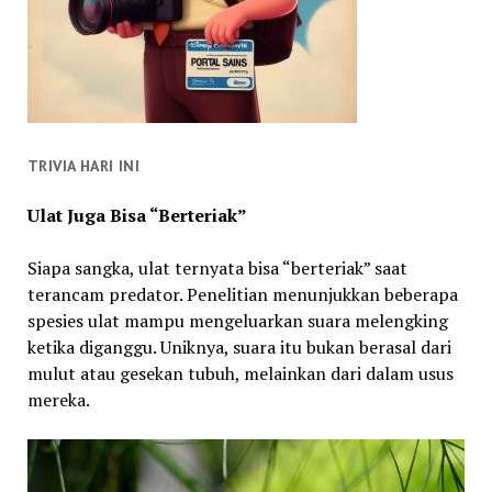
TRIVIA HARI INI
Ulat Juga Bisa “Berteriak”
Siapa sangka, ulat ternyata bisa “berteriak” saat
terancam predator. Penelitian menunjukkan beberapa
spesies ulat mampu mengeluarkan suara melengking
ketika diganggu. Uniknya, suara itu bukan berasal dari
mulut atau gesekan tubuh, melainkan dari dalam usus
mereka.