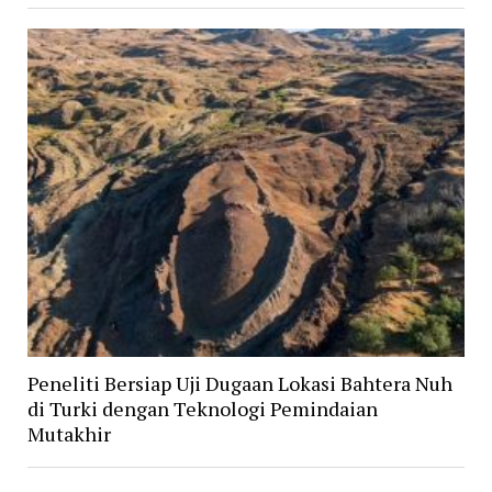
Peneliti Bersiap Uji Dugaan Lokasi Bahtera Nuh
di Turki dengan Teknologi Pemindaian
Mutakhir