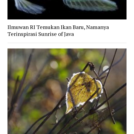
Ilmuwan RI Temukan Ikan Baru, Namanya
Terinspirasi Sunrise of Java