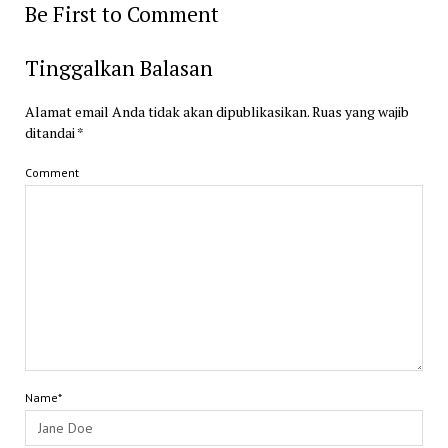
Be First to Comment
Tinggalkan Balasan
Alamat email Anda tidak akan dipublikasikan.
Ruas yang wajib
ditandai
*
Comment
Name*