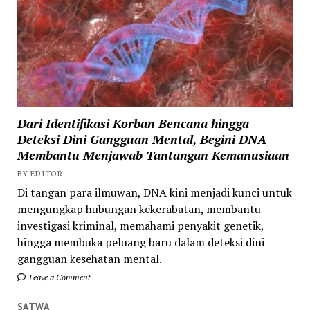
Dari Identifikasi Korban Bencana hingga
Deteksi Dini Gangguan Mental, Begini DNA
Membantu Menjawab Tantangan Kemanusiaan
BY EDITOR
Di tangan para ilmuwan, DNA kini menjadi kunci untuk
mengungkap hubungan kekerabatan, membantu
investigasi kriminal, memahami penyakit genetik,
hingga membuka peluang baru dalam deteksi dini
gangguan kesehatan mental.
Leave a Comment
SATWA