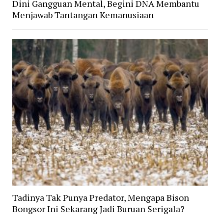
Dini Gangguan Mental, Begini DNA Membantu
Menjawab Tantangan Kemanusiaan
Tadinya Tak Punya Predator, Mengapa Bison
Bongsor Ini Sekarang Jadi Buruan Serigala?