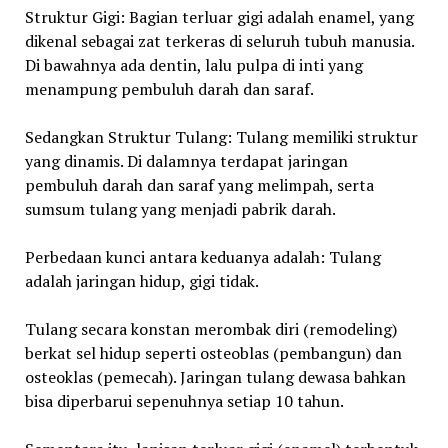
Struktur Gigi: Bagian terluar gigi adalah enamel, yang
dikenal sebagai zat terkeras di seluruh tubuh manusia.
Di bawahnya ada dentin, lalu pulpa di inti yang
menampung pembuluh darah dan saraf.
Sedangkan Struktur Tulang: Tulang memiliki struktur
yang dinamis. Di dalamnya terdapat jaringan
pembuluh darah dan saraf yang melimpah, serta
sumsum tulang yang menjadi pabrik darah.
Perbedaan kunci antara keduanya adalah: Tulang
adalah jaringan hidup, gigi tidak.
Tulang secara konstan merombak diri (remodeling)
berkat sel hidup seperti osteoblas (pembangun) dan
osteoklas (pemecah). Jaringan tulang dewasa bahkan
bisa diperbarui sepenuhnya setiap 10 tahun.