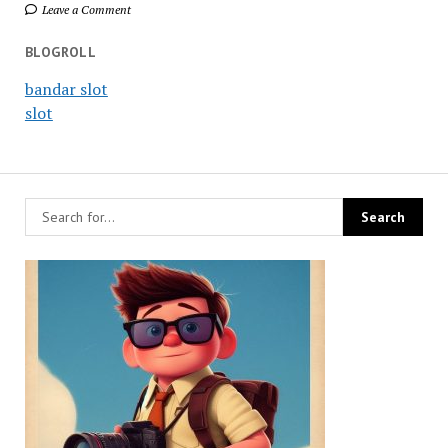
Leave a Comment
BLOGROLL
bandar slot
slot