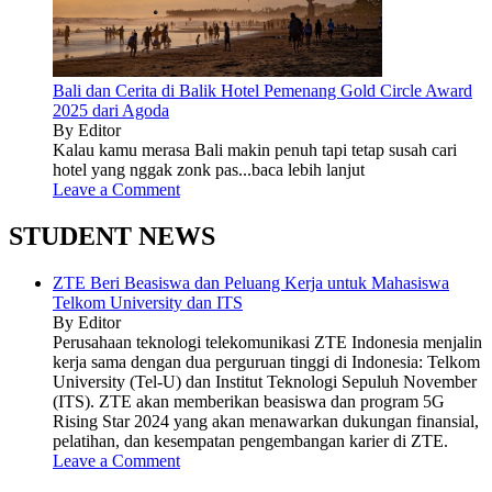
Bali dan Cerita di Balik Hotel Pemenang Gold Circle Award
2025 dari Agoda
By Editor
Kalau kamu merasa Bali makin penuh tapi tetap susah cari
hotel yang nggak zonk pas...baca lebih lanjut
Leave a Comment
STUDENT NEWS
ZTE Beri Beasiswa dan Peluang Kerja untuk Mahasiswa
Telkom University dan ITS
By Editor
Perusahaan teknologi telekomunikasi ZTE Indonesia menjalin
kerja sama dengan dua perguruan tinggi di Indonesia: Telkom
University (Tel-U) dan Institut Teknologi Sepuluh November
(ITS). ZTE akan memberikan beasiswa dan program 5G
Rising Star 2024 yang akan menawarkan dukungan finansial,
pelatihan, dan kesempatan pengembangan karier di ZTE.
Leave a Comment