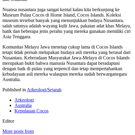
Nuansa nusantara juga sangat kental kalau kita berkunjung ke
Museum Pulau Cocos di Home Island, Cocos Islands. Koleksi
museum tersebut banyak yang menunjukkan budaya Nusantara,
salah satunya adalah wayang kulit Jawa, pakaian adat khas Melayu,
batik dan beberapa jenis perahu yang mereka gunakan memiliki ciri
Asia Tenggara.
Komunitas Melayu Jawa menetap cukup lama di Cocos Islands
tetapi tidak pernah melupakan budaya asli mereka yang berasal dari
Nusantara. Keberadaan Masyarakat Jawa-Melayu di Cocos Islands
merupakan bukti bahwa manusia Nusantara dapat beradaptasi
dengan baik di pulau yang terpencil dan tetap mempertahankan
kebudayaan asli mereka walaupun mereka sudah berwarganegara
Australia.
Published in
Arkeologi/Sejarah
Arkeologi
Australia
Kepulauan Cocos
Editor
More posts from