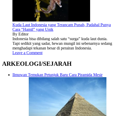
Kuda Laut Indonesia yang Terancam Punah, Padahal Punya
Cara “Hamil” yang Unik
By Editor
Indonesia bisa dibilang salah satu “surga” kuda laut dunia.
Tapi sedikit yang sadar, hewan mungil ini sebenarnya sedang
menghadapi tekanan besar di perairan Indonesia.
Leave a Comment
ARKEOLOGI/SEJARAH
Ilmuwan Temukan Petunjuk Baru Cara Piramida Mesir