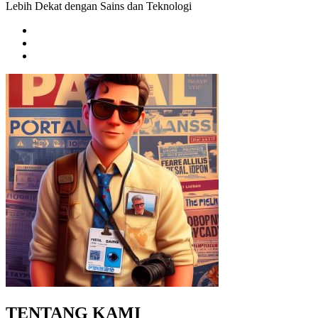
Lebih Dekat dengan Sains dan Teknologi
TENTANG KAMI