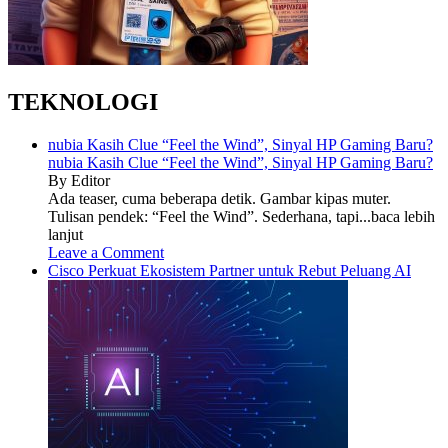
TEKNOLOGI
nubia Kasih Clue “Feel the Wind”, Sinyal HP Gaming Baru?
nubia Kasih Clue “Feel the Wind”, Sinyal HP Gaming Baru?
By Editor
Ada teaser, cuma beberapa detik. Gambar kipas muter.
Tulisan pendek: “Feel the Wind”. Sederhana, tapi...baca lebih
lanjut
Leave a Comment
Cisco Perkuat Ekosistem Partner untuk Rebut Peluang AI