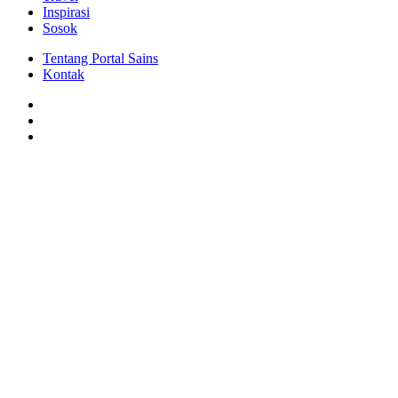
Inspirasi
Sosok
Tentang Portal Sains
Kontak