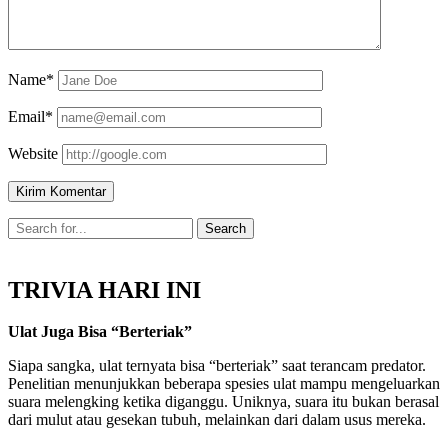
Name*
Email*
Website
TRIVIA HARI INI
Ulat Juga Bisa “Berteriak”
Siapa sangka, ulat ternyata bisa “berteriak” saat terancam predator.
Penelitian menunjukkan beberapa spesies ulat mampu mengeluarkan
suara melengking ketika diganggu. Uniknya, suara itu bukan berasal
dari mulut atau gesekan tubuh, melainkan dari dalam usus mereka.