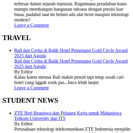
terbesar dalam sejarah manusia. Bagaimana peradaban kuno
mampu membangun bangunan raksasa dengan presisi luar
biasa, padahal saat itu belum ada alat berat maupun teknologi
modern?
Leave a Comment
TRAVEL
Bali dan Cerita di Balik Hotel Pemenang Gold Circle Award
2025 dari Agoda
Bali dan Cerita di Balik Hotel Pemenang Gold Circle Award
2025 dari Agoda
By Editor
Kalau kamu merasa Bali makin penuh tapi tetap susah cari
hotel yang nggak zonk pas...baca lebih lanjut
Leave a Comment
STUDENT NEWS
ZTE Beri Beasiswa dan Peluang Kerja untuk Mahasiswa
Telkom University dan ITS
By Editor
Perusahaan teknologi telekomunikasi ZTE Indonesia menjalin