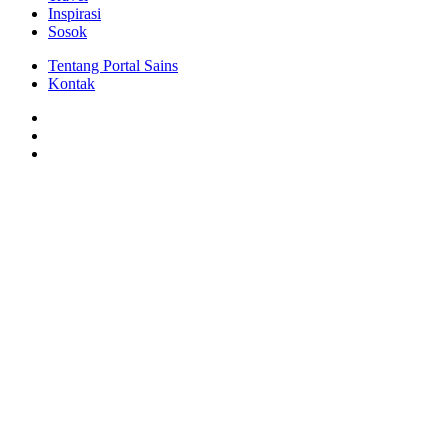
Inspirasi
Sosok
Tentang Portal Sains
Kontak