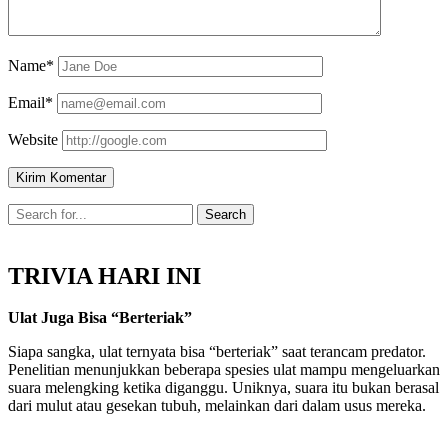
Name*
Email*
Website
TRIVIA HARI INI
Ulat Juga Bisa “Berteriak”
Siapa sangka, ulat ternyata bisa “berteriak” saat terancam predator.
Penelitian menunjukkan beberapa spesies ulat mampu mengeluarkan
suara melengking ketika diganggu. Uniknya, suara itu bukan berasal
dari mulut atau gesekan tubuh, melainkan dari dalam usus mereka.