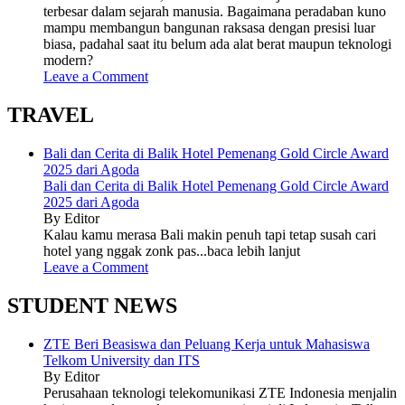
terbesar dalam sejarah manusia. Bagaimana peradaban kuno
mampu membangun bangunan raksasa dengan presisi luar
biasa, padahal saat itu belum ada alat berat maupun teknologi
modern?
Leave a Comment
TRAVEL
Bali dan Cerita di Balik Hotel Pemenang Gold Circle Award
2025 dari Agoda
Bali dan Cerita di Balik Hotel Pemenang Gold Circle Award
2025 dari Agoda
By Editor
Kalau kamu merasa Bali makin penuh tapi tetap susah cari
hotel yang nggak zonk pas...baca lebih lanjut
Leave a Comment
STUDENT NEWS
ZTE Beri Beasiswa dan Peluang Kerja untuk Mahasiswa
Telkom University dan ITS
By Editor
Perusahaan teknologi telekomunikasi ZTE Indonesia menjalin