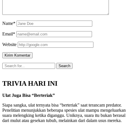
Name*
Email*
Website
TRIVIA HARI INI
Ulat Juga Bisa “Berteriak”
Siapa sangka, ulat ternyata bisa “berteriak” saat terancam predator.
Penelitian menunjukkan beberapa spesies ulat mampu mengeluarkan
suara melengking ketika diganggu. Uniknya, suara itu bukan berasal
dari mulut atau gesekan tubuh, melainkan dari dalam usus mereka.