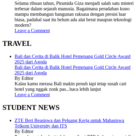
Selama ribuan tahun, Piramida Giza menjadi salah satu misteri
terbesar dalam sejarah manusia. Bagaimana peradaban kuno
mampu membangun bangunan raksasa dengan presisi luar
biasa, padahal saat itu belum ada alat berat maupun teknologi
modern?
Leave a Comment
TRAVEL
Bali dan Cerita di Balik Hotel Pemenang Gold Circle Award
2025 dari Agoda
Bali dan Cerita di Balik Hotel Pemenang Gold Circle Award
2025 dari Agoda
By Editor
Kalau kamu merasa Bali makin penuh tapi tetap susah cari
hotel yang nggak zonk pas...baca lebih lanjut
Leave a Comment
STUDENT NEWS
ZTE Beri Beasiswa dan Peluang Kerja untuk Mahasiswa
Telkom University dan ITS
By Editor