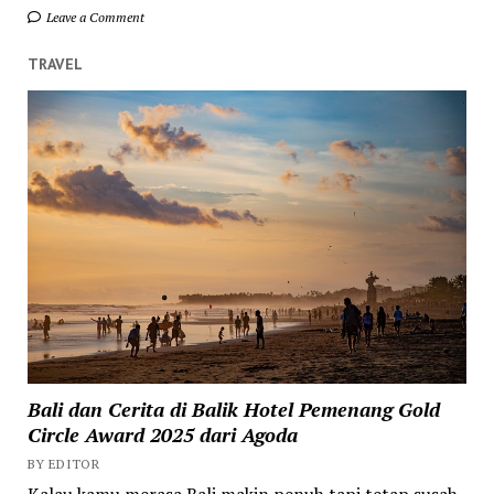
Leave a Comment
TRAVEL
Bali dan Cerita di Balik Hotel Pemenang Gold
Circle Award 2025 dari Agoda
BY EDITOR