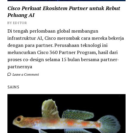
Cisco Perkuat Ekosistem Partner untuk Rebut
Peluang AI
BY EDITOR
Di tengah perlombaan global membangun
infrastruktur AI, Cisco merombak cara mereka bekerja
dengan para partner. Perusahaan teknologi ini
meluncurkan Cisco 360 Partner Program, hasil dari
proses co-design selama 15 bulan bersama partner-
partnernya
Leave a Comment
SAINS