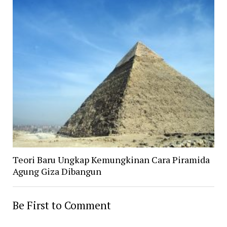
Teori Baru Ungkap Kemungkinan Cara Piramida
Agung Giza Dibangun
Be First to Comment