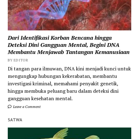
Dari Identifikasi Korban Bencana hingga
Deteksi Dini Gangguan Mental, Begini DNA
Membantu Menjawab Tantangan Kemanusiaan
BY EDITOR
Di tangan para ilmuwan, DNA kini menjadi kunci untuk
mengungkap hubungan kekerabatan, membantu
investigasi kriminal, memahami penyakit genetik,
hingga membuka peluang baru dalam deteksi dini
gangguan kesehatan mental.
Leave a Comment
SATWA