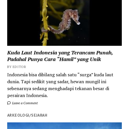
Kuda Laut Indonesia yang Terancam Punah,
Padahal Punya Cara “Hamil” yang Unik
BY EDITOR
Indonesia bisa dibilang salah satu “surga” kuda laut
dunia. Tapi sedikit yang sadar, hewan mungil ini
sebenarnya sedang menghadapi tekanan besar di
perairan Indonesia.
Leave a Comment
ARKEOLOGI/SEJARAH