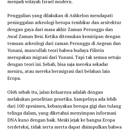
menjadi wilayah Israel modern.
Penggalian yang dilakukan di Ashkelon mendapati
peninggalan arkeologi berupa tembikar dan arsitektur
dengan gaya dari masa akhir Zaman Perunggu dan
Awal Zaman Besi. Ketika ditemukan kemiripan dengan
temuan arkeologi dari zaman Perunggu di Aegean dan
Yunani, muncullah teori bahwa budaya Filistin
merupakan migrasi dari Yunani. Tapi tak semua setuju
dengan teori ini. Sebab, bisa saja mereka sekadar
meniru, atau mereka bermigrasi dari belahan lain
Eropa.
Oleh sebab itu, jalan keluarnya adalah dengan
melakukan penelitian genetika. Sampelnya ada lebih
dari 100 spesimen, kebanyakan berupa gigi dan tulang
telinga dalam, yang diketahui menyimpan informasi
DNA kuno dengan baik. Meski jejak ke bangsa Eropa
terdeteksi, tidak serta merta dapat disimpulkan bahwa