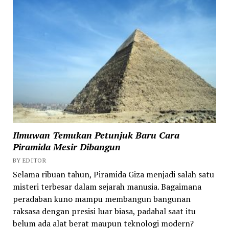
Ilmuwan Temukan Petunjuk Baru Cara
Piramida Mesir Dibangun
BY EDITOR
Selama ribuan tahun, Piramida Giza menjadi salah satu
misteri terbesar dalam sejarah manusia. Bagaimana
peradaban kuno mampu membangun bangunan
raksasa dengan presisi luar biasa, padahal saat itu
belum ada alat berat maupun teknologi modern?