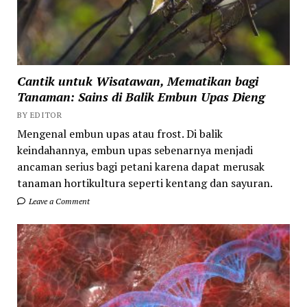
Cantik untuk Wisatawan, Mematikan bagi
Tanaman: Sains di Balik Embun Upas Dieng
BY EDITOR
Mengenal embun upas atau frost. Di balik
keindahannya, embun upas sebenarnya menjadi
ancaman serius bagi petani karena dapat merusak
tanaman hortikultura seperti kentang dan sayuran.
Leave a Comment