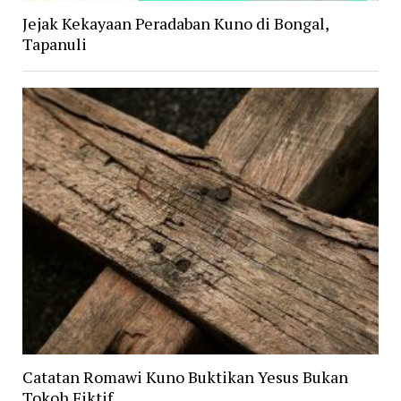
Jejak Kekayaan Peradaban Kuno di Bongal,
Tapanuli
Catatan Romawi Kuno Buktikan Yesus Bukan
Tokoh Fiktif