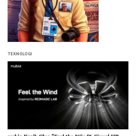
TEKNOLOGI