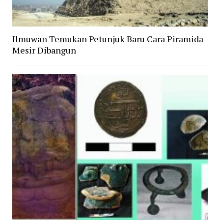
Ilmuwan Temukan Petunjuk Baru Cara Piramida
Mesir Dibangun