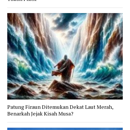
Patung Firaun Ditemukan Dekat Laut Merah,
Benarkah Jejak Kisah Musa?