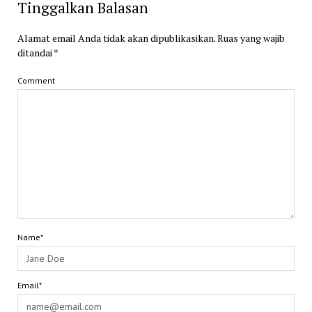
Tinggalkan Balasan
Alamat email Anda tidak akan dipublikasikan.
Ruas yang wajib
ditandai
*
Comment
Name*
Email*