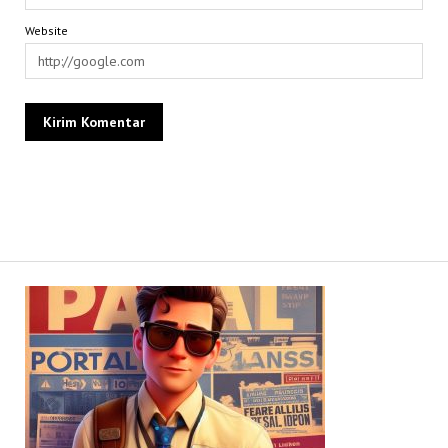
Website