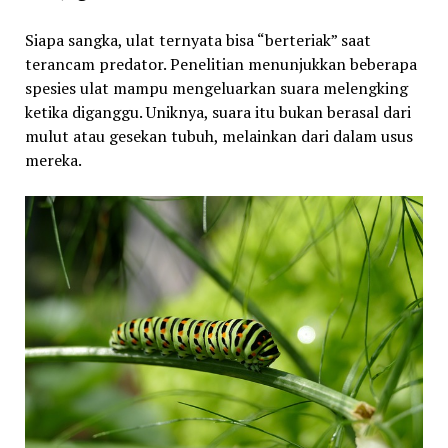
Siapa sangka, ulat ternyata bisa “berteriak” saat
terancam predator. Penelitian menunjukkan beberapa
spesies ulat mampu mengeluarkan suara melengking
ketika diganggu. Uniknya, suara itu bukan berasal dari
mulut atau gesekan tubuh, melainkan dari dalam usus
mereka.