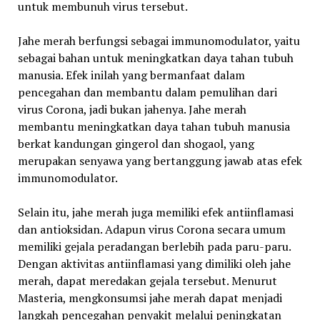
untuk membunuh virus tersebut.
Jahe merah berfungsi sebagai immunomodulator, yaitu
sebagai bahan untuk meningkatkan daya tahan tubuh
manusia. Efek inilah yang bermanfaat dalam
pencegahan dan membantu dalam pemulihan dari
virus Corona, jadi bukan jahenya. Jahe merah
membantu meningkatkan daya tahan tubuh manusia
berkat kandungan gingerol dan shogaol, yang
merupakan senyawa yang bertanggung jawab atas efek
immunomodulator.
Selain itu, jahe merah juga memiliki efek antiinflamasi
dan antioksidan. Adapun virus Corona secara umum
memiliki gejala peradangan berlebih pada paru-paru.
Dengan aktivitas antiinflamasi yang dimiliki oleh jahe
merah, dapat meredakan gejala tersebut. Menurut
Masteria, mengkonsumsi jahe merah dapat menjadi
langkah pencegahan penyakit melalui peningkatan