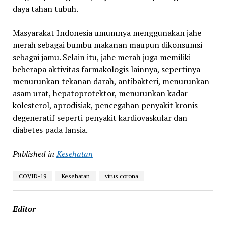
daya tahan tubuh.
Masyarakat Indonesia umumnya menggunakan jahe
merah sebagai bumbu makanan maupun dikonsumsi
sebagai jamu. Selain itu, jahe merah juga memiliki
beberapa aktivitas farmakologis lainnya, sepertinya
menurunkan tekanan darah, antibakteri, menurunkan
asam urat, hepatoprotektor, menurunkan kadar
kolesterol, aprodisiak, pencegahan penyakit kronis
degeneratif seperti penyakit kardiovaskular dan
diabetes pada lansia.
Published in
Kesehatan
COVID-19
Kesehatan
virus corona
Editor