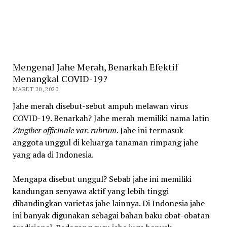
Mengenal Jahe Merah, Benarkah Efektif
Menangkal COVID-19?
MARET 20, 2020
Jahe merah disebut-sebut ampuh melawan virus
COVID-19. Benarkah? Jahe merah memiliki nama latin
Zingiber officinale var. rubrum
. Jahe ini termasuk
anggota unggul di keluarga tanaman rimpang jahe
yang ada di Indonesia.
Mengapa disebut unggul? Sebab jahe ini memiliki
kandungan senyawa aktif yang lebih tinggi
dibandingkan varietas jahe lainnya. Di Indonesia jahe
ini banyak digunakan sebagai bahan baku obat-obatan