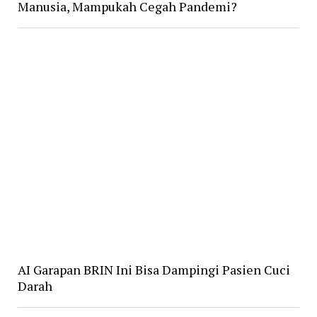
Manusia, Mampukah Cegah Pandemi?
AI Garapan BRIN Ini Bisa Dampingi Pasien Cuci
Darah