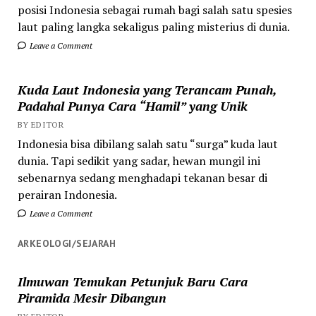
posisi Indonesia sebagai rumah bagi salah satu spesies
laut paling langka sekaligus paling misterius di dunia.
Leave a Comment
Kuda Laut Indonesia yang Terancam Punah,
Padahal Punya Cara “Hamil” yang Unik
BY EDITOR
Indonesia bisa dibilang salah satu “surga” kuda laut
dunia. Tapi sedikit yang sadar, hewan mungil ini
sebenarnya sedang menghadapi tekanan besar di
perairan Indonesia.
Leave a Comment
ARKEOLOGI/SEJARAH
Ilmuwan Temukan Petunjuk Baru Cara
Piramida Mesir Dibangun