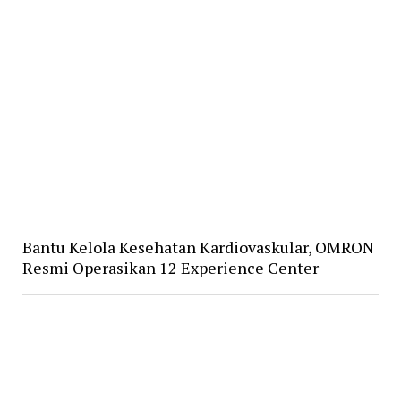
Bantu Kelola Kesehatan Kardiovaskular, OMRON
Resmi Operasikan 12 Experience Center