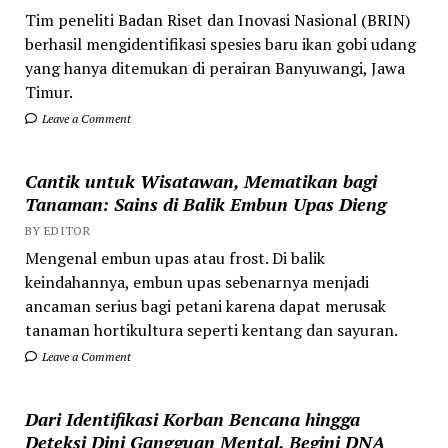
Tim peneliti Badan Riset dan Inovasi Nasional (BRIN)
berhasil mengidentifikasi spesies baru ikan gobi udang
yang hanya ditemukan di perairan Banyuwangi, Jawa
Timur.
Leave a Comment
Cantik untuk Wisatawan, Mematikan bagi
Tanaman: Sains di Balik Embun Upas Dieng
BY EDITOR
Mengenal embun upas atau frost. Di balik
keindahannya, embun upas sebenarnya menjadi
ancaman serius bagi petani karena dapat merusak
tanaman hortikultura seperti kentang dan sayuran.
Leave a Comment
Dari Identifikasi Korban Bencana hingga
Deteksi Dini Gangguan Mental, Begini DNA