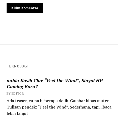
TEKNOLOGI
nubia Kasih Clue “Feel the Wind”, Sinyal HP
Gaming Baru?
BY EDITOR
Ada teaser, cuma beberapa detik. Gambar kipas muter.
Tulisan pendek: “Feel the Wind”. Sederhana, tapi...baca
lebih lanjut