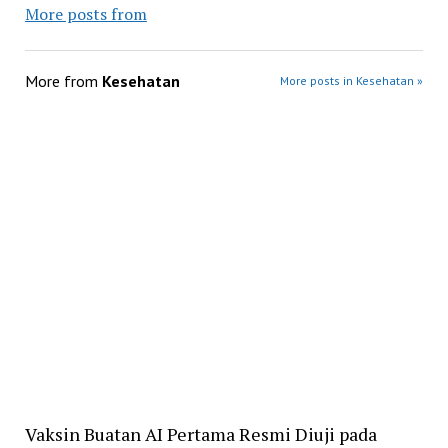
More posts from
More from
Kesehatan
More posts in Kesehatan »
Vaksin Buatan AI Pertama Resmi Diuji pada