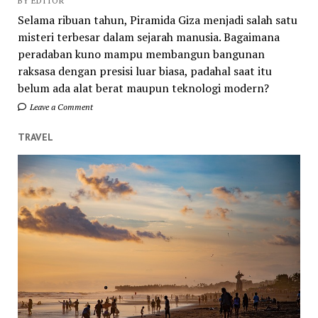
BY EDITOR
Selama ribuan tahun, Piramida Giza menjadi salah satu
misteri terbesar dalam sejarah manusia. Bagaimana
peradaban kuno mampu membangun bangunan
raksasa dengan presisi luar biasa, padahal saat itu
belum ada alat berat maupun teknologi modern?
Leave a Comment
TRAVEL