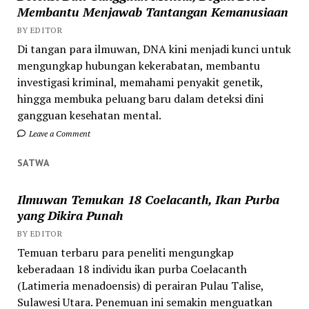
Membantu Menjawab Tantangan Kemanusiaan
BY EDITOR
Di tangan para ilmuwan, DNA kini menjadi kunci untuk
mengungkap hubungan kekerabatan, membantu
investigasi kriminal, memahami penyakit genetik,
hingga membuka peluang baru dalam deteksi dini
gangguan kesehatan mental.
Leave a Comment
SATWA
Ilmuwan Temukan 18 Coelacanth, Ikan Purba
yang Dikira Punah
BY EDITOR
Temuan terbaru para peneliti mengungkap
keberadaan 18 individu ikan purba Coelacanth
(Latimeria menadoensis) di perairan Pulau Talise,
Sulawesi Utara. Penemuan ini semakin menguatkan