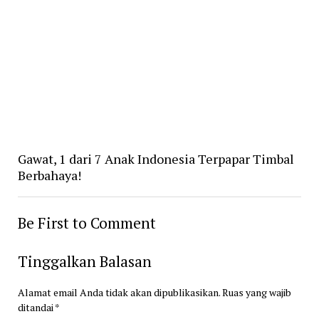
Gawat, 1 dari 7 Anak Indonesia Terpapar Timbal
Berbahaya!
Be First to Comment
Tinggalkan Balasan
Alamat email Anda tidak akan dipublikasikan.
Ruas yang wajib
ditandai
*