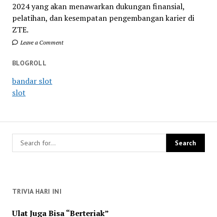
2024 yang akan menawarkan dukungan finansial,
pelatihan, dan kesempatan pengembangan karier di
ZTE.
Leave a Comment
BLOGROLL
bandar slot
slot
TRIVIA HARI INI
Ulat Juga Bisa “Berteriak”