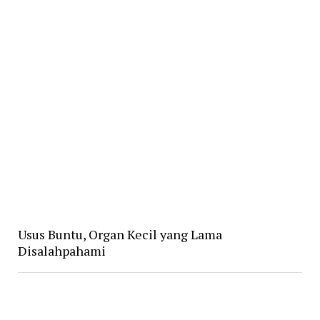
Usus Buntu, Organ Kecil yang Lama
Disalahpahami