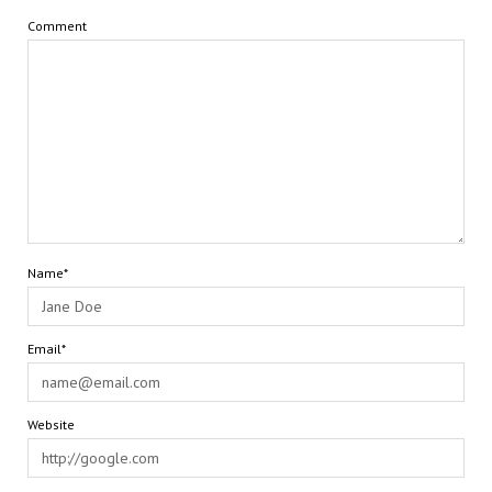
Comment
Name*
Email*
Website