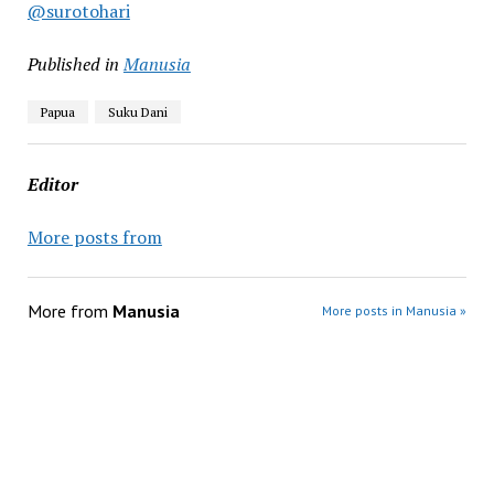
@surotohari
Published in
Manusia
Papua
Suku Dani
Editor
More posts from
More from
Manusia
More posts in Manusia »