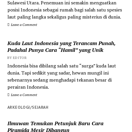
Sulawesi Utara. Penemuan ini semakin menguatkan
posisi Indonesia sebagai rumah bagi salah satu spesies
laut paling langka sekaligus paling misterius di dunia.
Leave a Comment
Kuda Laut Indonesia yang Terancam Punah,
Padahal Punya Cara “Hamil” yang Unik
BY EDITOR
Indonesia bisa dibilang salah satu “surga” kuda laut
dunia. Tapi sedikit yang sadar, hewan mungil ini
sebenarnya sedang menghadapi tekanan besar di
perairan Indonesia.
Leave a Comment
ARKEOLOGI/SEJARAH
Ilmuwan Temukan Petunjuk Baru Cara
Piramida Mesir Dibangun