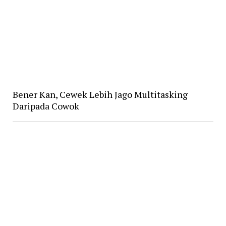
Bener Kan, Cewek Lebih Jago Multitasking
Daripada Cowok