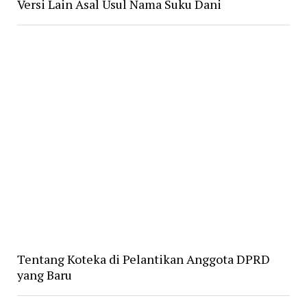
Versi Lain Asal Usul Nama Suku Dani
Tentang Koteka di Pelantikan Anggota DPRD
yang Baru