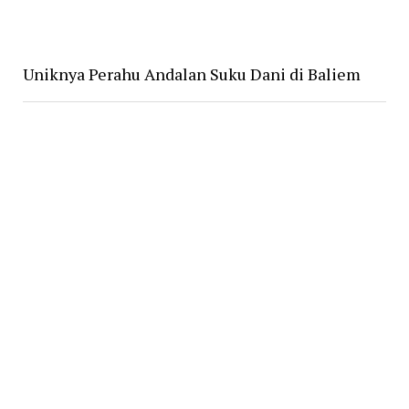
Uniknya Perahu Andalan Suku Dani di Baliem