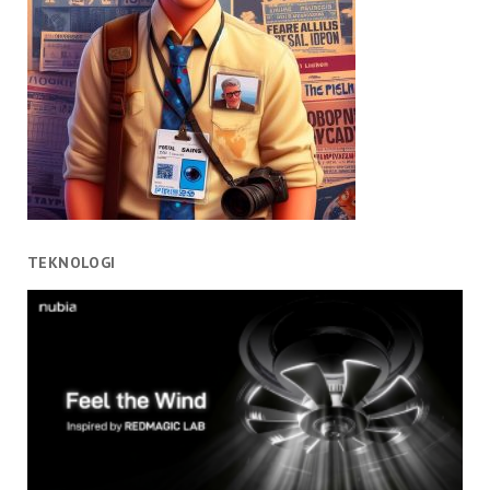
TEKNOLOGI