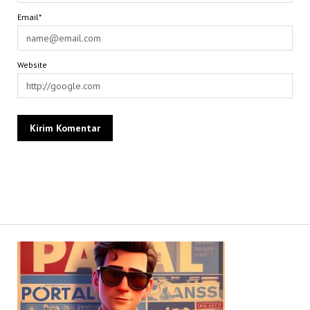
Email*
Website