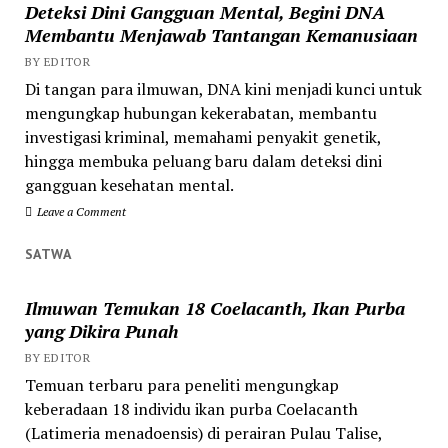
Deteksi Dini Gangguan Mental, Begini DNA
Membantu Menjawab Tantangan Kemanusiaan
BY EDITOR
Di tangan para ilmuwan, DNA kini menjadi kunci untuk
mengungkap hubungan kekerabatan, membantu
investigasi kriminal, memahami penyakit genetik,
hingga membuka peluang baru dalam deteksi dini
gangguan kesehatan mental.
Leave a Comment
SATWA
Ilmuwan Temukan 18 Coelacanth, Ikan Purba
yang Dikira Punah
BY EDITOR
Temuan terbaru para peneliti mengungkap
keberadaan 18 individu ikan purba Coelacanth
(Latimeria menadoensis) di perairan Pulau Talise,