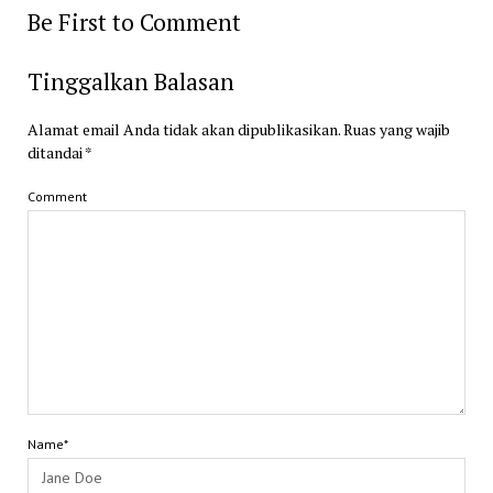
Be First to Comment
Tinggalkan Balasan
Alamat email Anda tidak akan dipublikasikan.
Ruas yang wajib
ditandai
*
Comment
Name*