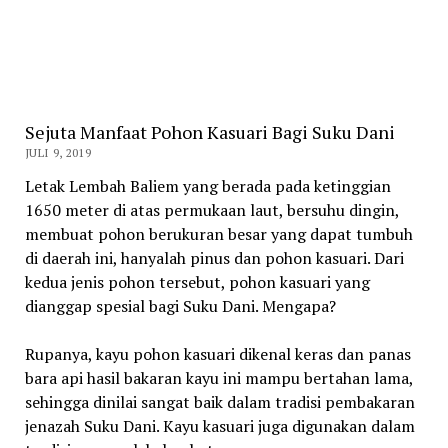
Sejuta Manfaat Pohon Kasuari Bagi Suku Dani
JULI 9, 2019
Letak Lembah Baliem yang berada pada ketinggian
1650 meter di atas permukaan laut, bersuhu dingin,
membuat pohon berukuran besar yang dapat tumbuh
di daerah ini, hanyalah pinus dan pohon kasuari. Dari
kedua jenis pohon tersebut, pohon kasuari yang
dianggap spesial bagi Suku Dani. Mengapa?
Rupanya, kayu pohon kasuari dikenal keras dan panas
bara api hasil bakaran kayu ini mampu bertahan lama,
sehingga dinilai sangat baik dalam tradisi pembakaran
jenazah Suku Dani. Kayu kasuari juga digunakan dalam