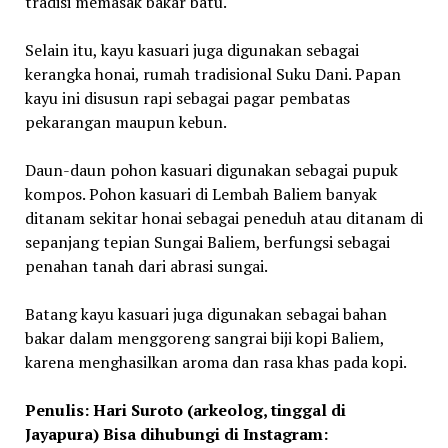
tradisi memasak bakar batu.
Selain itu, kayu kasuari juga digunakan sebagai
kerangka honai, rumah tradisional Suku Dani. Papan
kayu ini disusun rapi sebagai pagar pembatas
pekarangan maupun kebun.
Daun-daun pohon kasuari digunakan sebagai pupuk
kompos. Pohon kasuari di Lembah Baliem banyak
ditanam sekitar honai sebagai peneduh atau ditanam di
sepanjang tepian Sungai Baliem, berfungsi sebagai
penahan tanah dari abrasi sungai.
Batang kayu kasuari juga digunakan sebagai bahan
bakar dalam menggoreng sangrai biji kopi Baliem,
karena menghasilkan aroma dan rasa khas pada kopi.
Penulis: Hari Suroto (arkeolog, tinggal di
Jayapura) Bisa dihubungi di Instagram: