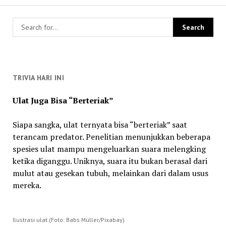
TRIVIA HARI INI
Ulat Juga Bisa “Berteriak”
Siapa sangka, ulat ternyata bisa “berteriak” saat
terancam predator. Penelitian menunjukkan beberapa
spesies ulat mampu mengeluarkan suara melengking
ketika diganggu. Uniknya, suara itu bukan berasal dari
mulut atau gesekan tubuh, melainkan dari dalam usus
mereka.
Ilustrasi ulat (Foto: Babs Müller/Pixabay)