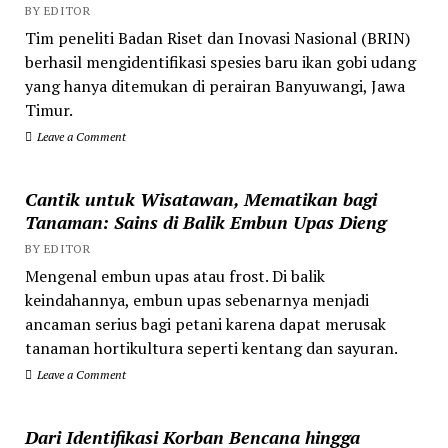
BY EDITOR
Tim peneliti Badan Riset dan Inovasi Nasional (BRIN)
berhasil mengidentifikasi spesies baru ikan gobi udang
yang hanya ditemukan di perairan Banyuwangi, Jawa
Timur.
Leave a Comment
Cantik untuk Wisatawan, Mematikan bagi
Tanaman: Sains di Balik Embun Upas Dieng
BY EDITOR
Mengenal embun upas atau frost. Di balik
keindahannya, embun upas sebenarnya menjadi
ancaman serius bagi petani karena dapat merusak
tanaman hortikultura seperti kentang dan sayuran.
Leave a Comment
Dari Identifikasi Korban Bencana hingga