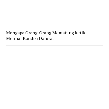
Mengapa Orang-Orang Mematung ketika
Melihat Kondisi Darurat