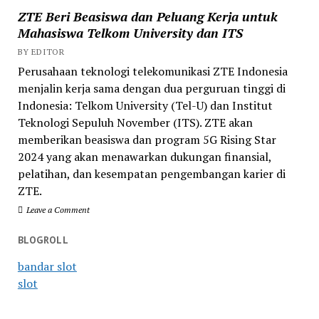
ZTE Beri Beasiswa dan Peluang Kerja untuk
Mahasiswa Telkom University dan ITS
BY EDITOR
Perusahaan teknologi telekomunikasi ZTE Indonesia
menjalin kerja sama dengan dua perguruan tinggi di
Indonesia: Telkom University (Tel-U) dan Institut
Teknologi Sepuluh November (ITS). ZTE akan
memberikan beasiswa dan program 5G Rising Star
2024 yang akan menawarkan dukungan finansial,
pelatihan, dan kesempatan pengembangan karier di
ZTE.
Leave a Comment
BLOGROLL
bandar slot
slot