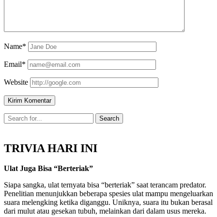
Name*
Email*
Website
TRIVIA HARI INI
Ulat Juga Bisa “Berteriak”
Siapa sangka, ulat ternyata bisa “berteriak” saat terancam predator.
Penelitian menunjukkan beberapa spesies ulat mampu mengeluarkan
suara melengking ketika diganggu. Uniknya, suara itu bukan berasal
dari mulut atau gesekan tubuh, melainkan dari dalam usus mereka.