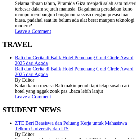
Selama ribuan tahun, Piramida Giza menjadi salah satu misteri
terbesar dalam sejarah manusia. Bagaimana peradaban kuno
mampu membangun bangunan raksasa dengan presisi luar
biasa, padahal saat itu belum ada alat berat maupun teknologi
modern?
Leave a Comment
TRAVEL
Bali dan Cerita di Balik Hotel Pemenang Gold Circle Award
2025 dari Agoda
Bali dan Cerita di Balik Hotel Pemenang Gold Circle Award
2025 dari Agoda
By Editor
Kalau kamu merasa Bali makin penuh tapi tetap susah cari
hotel yang nggak zonk pas...baca lebih lanjut
Leave a Comment
STUDENT NEWS
ZTE Beri Beasiswa dan Peluang Kerja untuk Mahasiswa
Telkom University dan ITS
By Editor