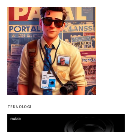
TEKNOLOGI