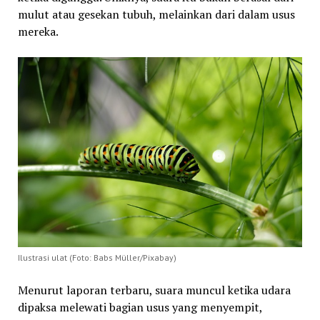
mulut atau gesekan tubuh, melainkan dari dalam usus
mereka.
Ilustrasi ulat (Foto: Babs Müller/Pixabay)
Menurut laporan terbaru, suara muncul ketika udara
dipaksa melewati bagian usus yang menyempit,