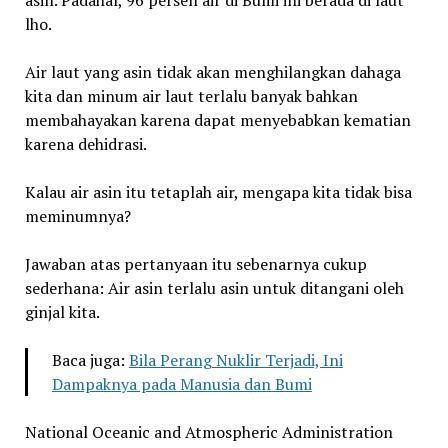
lho.
Air laut yang asin tidak akan menghilangkan dahaga
kita dan minum air laut terlalu banyak bahkan
membahayakan karena dapat menyebabkan kematian
karena dehidrasi.
Kalau air asin itu tetaplah air, mengapa kita tidak bisa
meminumnya?
Jawaban atas pertanyaan itu sebenarnya cukup
sederhana: Air asin terlalu asin untuk ditangani oleh
ginjal kita.
Baca juga:
Bila Perang Nuklir Terjadi, Ini
Dampaknya pada Manusia dan Bumi
National Oceanic and Atmospheric Administration