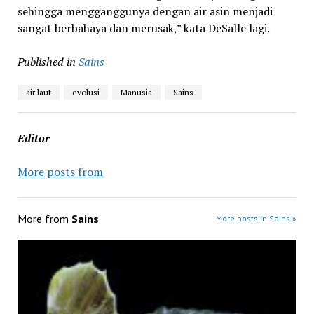
sehingga mengganggunya dengan air asin menjadi
sangat berbahaya dan merusak,” kata DeSalle lagi.
Published in
Sains
air laut
evolusi
Manusia
Sains
Editor
More posts from
More from
Sains
More posts in Sains »