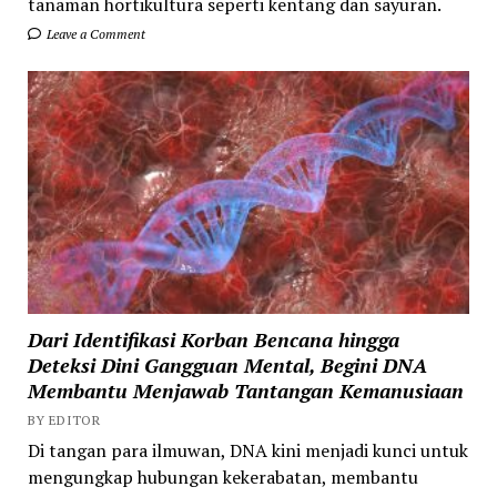
tanaman hortikultura seperti kentang dan sayuran.
Leave a Comment
Dari Identifikasi Korban Bencana hingga
Deteksi Dini Gangguan Mental, Begini DNA
Membantu Menjawab Tantangan Kemanusiaan
BY EDITOR
Di tangan para ilmuwan, DNA kini menjadi kunci untuk
mengungkap hubungan kekerabatan, membantu