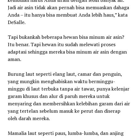
Jadi air asin tidak akan pernah bisa memuaskan dahaga
Anda – itu hanya bisa membuat Anda lebih haus,” kata
DeSalle.
Tapi bukankah beberapa hewan bisa minum air asin?
Itu benar. Tapi hewan itu sudah melewati proses
adaptasi sehingga mereka bisa minum air asin dengan
aman.
Burung laut seperti elang laut, camar dan penguin,
yang mungkin menghabiskan waktu berminggu-
minggu di laut terbuka tanpa air tawar, punya kelenjar
garam khusus dan alur di paruh mereka untuk
menyaring dan membersihkan kelebihan garam dari air
yang tertelan sebelum masuk ke perut dan diserap
oleh darah mereka.
Mamalia laut seperti paus, lumba-lumba, dan anjing