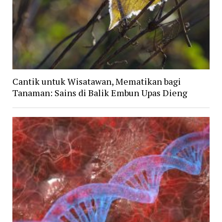
Cantik untuk Wisatawan, Mematikan bagi
Tanaman: Sains di Balik Embun Upas Dieng