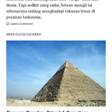
dunia. Tapi sedikit yang sadar, hewan mungil ini
sebenarnya sedang menghadapi tekanan besar di
perairan Indonesia.
Leave a Comment
ARKEOLOGI/SEJARAH