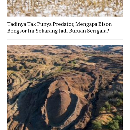
Tadinya Tak Punya Predator, Mengapa Bison
Bongsor Ini Sekarang Jadi Buruan Serigala?