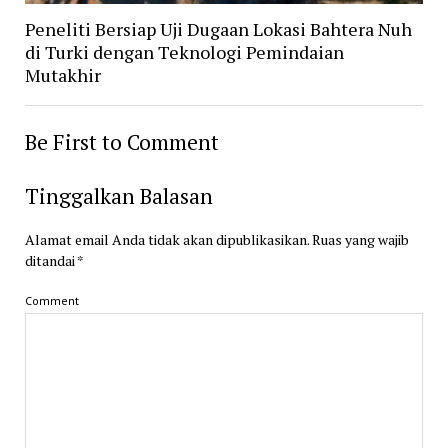
Peneliti Bersiap Uji Dugaan Lokasi Bahtera Nuh
di Turki dengan Teknologi Pemindaian
Mutakhir
Be First to Comment
Tinggalkan Balasan
Alamat email Anda tidak akan dipublikasikan.
Ruas yang wajib
ditandai
*
Comment