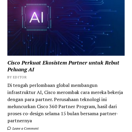
Cisco Perkuat Ekosistem Partner untuk Rebut
Peluang AI
BY EDITOR
Di tengah perlombaan global membangun
infrastruktur AI, Cisco merombak cara mereka bekerja
dengan para partner. Perusahaan teknologi ini
meluncurkan Cisco 360 Partner Program, hasil dari
proses co-design selama 15 bulan bersama partner-
partnernya
Leave a Comment