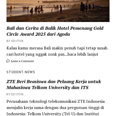
Bali dan Cerita di Balik Hotel Pemenang Gold
Circle Award 2025 dari Agoda
BY EDITOR
Kalau kamu merasa Bali makin penuh tapi tetap susah
cari hotel yang nggak zonk pas...baca lebih lanjut
Leave a Comment
STUDENT NEWS
ZTE Beri Beasiswa dan Peluang Kerja untuk
Mahasiswa Telkom University dan ITS
BY EDITOR
Perusahaan teknologi telekomunikasi ZTE Indonesia
menjalin kerja sama dengan dua perguruan tinggi di
Indonesia: Telkom University (Tel-U) dan Institut