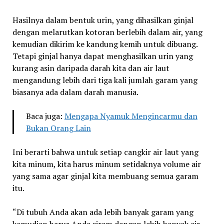
Hasilnya dalam bentuk urin, yang dihasilkan ginjal
dengan melarutkan kotoran berlebih dalam air, yang
kemudian dikirim ke kandung kemih untuk dibuang.
Tetapi ginjal hanya dapat menghasilkan urin yang
kurang asin daripada darah kita dan air laut
mengandung lebih dari tiga kali jumlah garam yang
biasanya ada dalam darah manusia.
Baca juga:
Mengapa Nyamuk Mengincarmu dan
Bukan Orang Lain
Ini berarti bahwa untuk setiap cangkir air laut yang
kita minum, kita harus minum setidaknya volume air
yang sama agar ginjal kita membuang semua garam
itu.
“Di tubuh Anda akan ada lebih banyak garam yang
kemudian harus Anda siram dengan lebih banyak air.