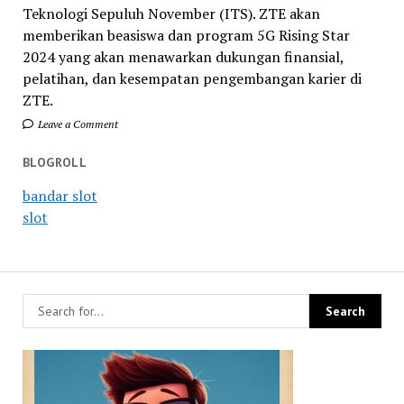
Teknologi Sepuluh November (ITS). ZTE akan
memberikan beasiswa dan program 5G Rising Star
2024 yang akan menawarkan dukungan finansial,
pelatihan, dan kesempatan pengembangan karier di
ZTE.
Leave a Comment
BLOGROLL
bandar slot
slot