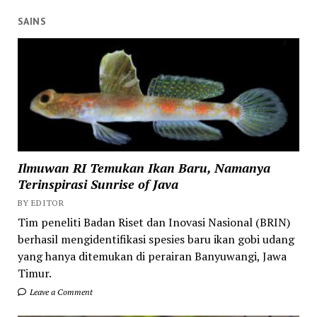
SAINS
Ilmuwan RI Temukan Ikan Baru, Namanya
Terinspirasi Sunrise of Java
BY EDITOR
Tim peneliti Badan Riset dan Inovasi Nasional (BRIN)
berhasil mengidentifikasi spesies baru ikan gobi udang
yang hanya ditemukan di perairan Banyuwangi, Jawa
Timur.
Leave a Comment