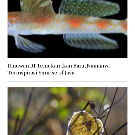
Ilmuwan RI Temukan Ikan Baru, Namanya
Terinspirasi Sunrise of Java