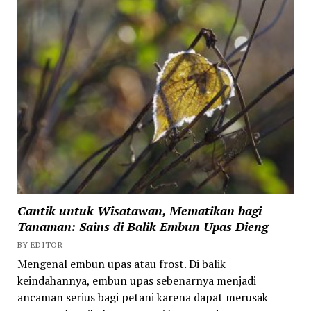
Cantik untuk Wisatawan, Mematikan bagi
Tanaman: Sains di Balik Embun Upas Dieng
BY EDITOR
Mengenal embun upas atau frost. Di balik
keindahannya, embun upas sebenarnya menjadi
ancaman serius bagi petani karena dapat merusak