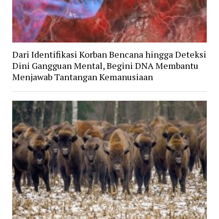
Dari Identifikasi Korban Bencana hingga Deteksi
Dini Gangguan Mental, Begini DNA Membantu
Menjawab Tantangan Kemanusiaan